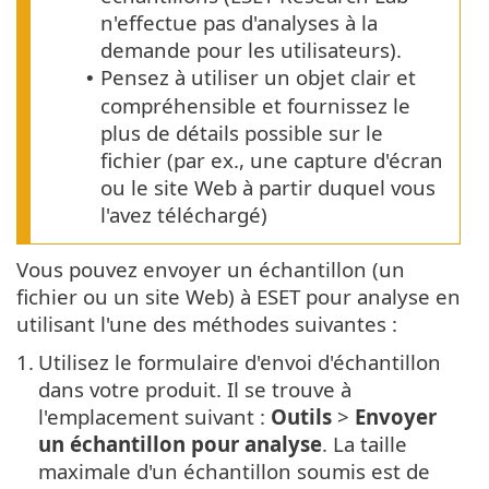
n'effectue pas d'analyses à la
demande pour les utilisateurs).
Pensez à utiliser un objet clair et
•
compréhensible et fournissez le
plus de détails possible sur le
fichier (par ex., une capture d'écran
ou le site Web à partir duquel vous
l'avez téléchargé)
Vous pouvez envoyer un échantillon (un
fichier ou un site Web) à ESET pour analyse en
utilisant l'une des méthodes suivantes :
1.
Utilisez le formulaire d'envoi d'échantillon
dans votre produit. Il se trouve à
l'emplacement suivant :
Outils
>
Envoyer
un échantillon pour analyse
. La taille
maximale d'un échantillon soumis est de