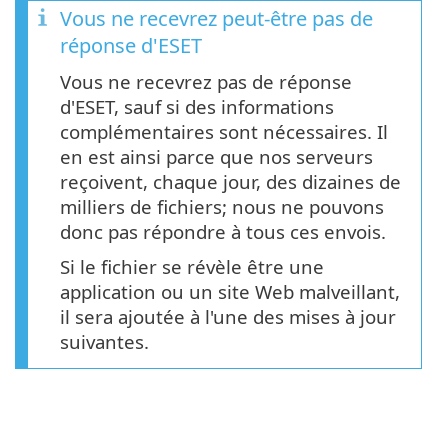
Vous ne recevrez peut-être pas de
réponse d'ESET
Vous ne recevrez pas de réponse
d'ESET, sauf si des informations
complémentaires sont nécessaires. Il
en est ainsi parce que nos serveurs
reçoivent, chaque jour, des dizaines de
milliers de fichiers; nous ne pouvons
donc pas répondre à tous ces envois.
Si le fichier se révèle être une
application ou un site Web malveillant,
il sera ajoutée à l'une des mises à jour
suivantes.