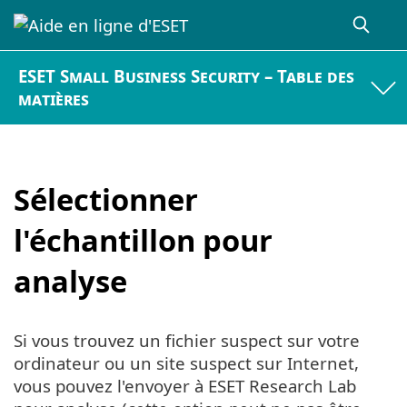
ESET Small Business Security – Table des
matières
Sélectionner
l'échantillon pour
analyse
Si vous trouvez un fichier suspect sur votre
ordinateur ou un site suspect sur Internet,
vous pouvez l'envoyer à ESET Research Lab