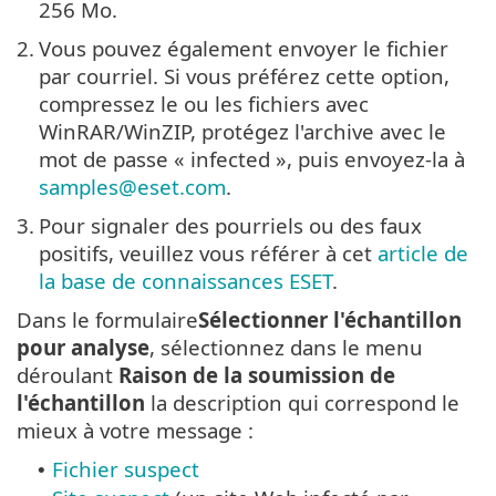
256 Mo.
2.
Vous pouvez également envoyer le fichier
par courriel. Si vous préférez cette option,
compressez le ou les fichiers avec
WinRAR/WinZIP, protégez l'archive avec le
mot de passe « infected », puis envoyez-la à
samples@eset.com
.
3.
Pour signaler des pourriels ou des faux
positifs, veuillez vous référer à cet
article de
la base de connaissances ESET
.
Dans le formulaire
Sélectionner l'échantillon
pour analyse
, sélectionnez dans le menu
déroulant
Raison de la soumission de
l'échantillon
la description qui correspond le
mieux à votre message :
Fichier suspect
•