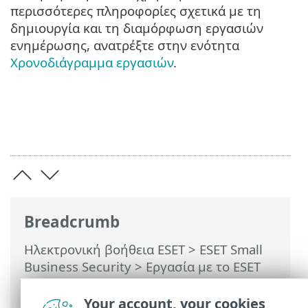
περισσότερες πληροφορίες σχετικά με τη
δημιουργία και τη διαμόρφωση εργασιών
ενημέρωσης, ανατρέξτε στην ενότητα
Χρονοδιάγραμμα εργασιών
.
Breadcrumb
Ηλεκτρονική βοήθεια ESET
>
ESET Small
Business Security
>
Εργασία με το ESET
Small Business Security
>
Ενημέρωση
>
Πώς να δημιουργήσετε εργασίες
Your account, your cookies