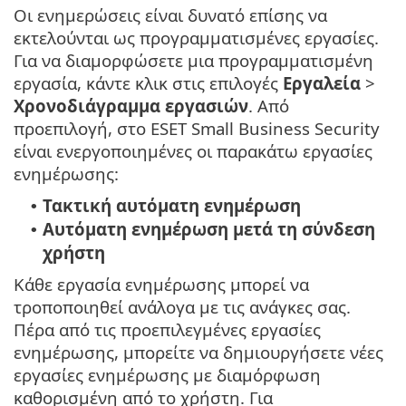
Οι ενημερώσεις είναι δυνατό επίσης να
εκτελούνται ως προγραμματισμένες εργασίες.
Για να διαμορφώσετε μια προγραμματισμένη
εργασία, κάντε κλικ στις επιλογές
Εργαλεία
>
Χρονοδιάγραμμα εργασιών
. Από
προεπιλογή, στο ESET Small Business Security
είναι ενεργοποιημένες οι παρακάτω εργασίες
ενημέρωσης:
Τακτική αυτόματη ενημέρωση
•
Αυτόματη ενημέρωση μετά τη σύνδεση
•
χρήστη
Κάθε εργασία ενημέρωσης μπορεί να
τροποποιηθεί ανάλογα με τις ανάγκες σας.
Πέρα από τις προεπιλεγμένες εργασίες
ενημέρωσης, μπορείτε να δημιουργήσετε νέες
εργασίες ενημέρωσης με διαμόρφωση
καθορισμένη από το χρήστη. Για