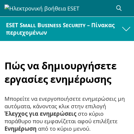
ESET Small Business Security – Πίνακας
περιεχομένων
Πώς να δημιουργήσετε
εργασίες ενημέρωσης
Μπορείτε να ενεργοποιήσετε ενημερώσεις μη
αυτόματα, κάνοντας κλικ στην επιλογή
Έλεγχος για ενημερώσεις
στο κύριο
παράθυρο που εμφανίζεται αφού επιλέξετε
Ενημέρωση
από το κύριο μενού.