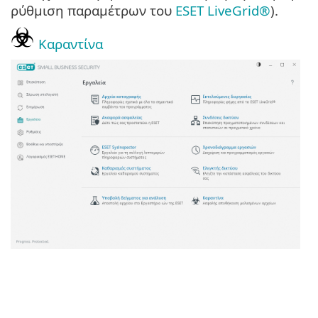
ρύθμιση παραμέτρων του
ESET LiveGrid®
).
Καραντίνα