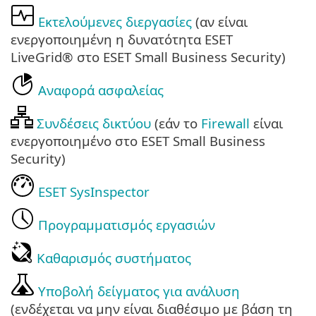
Εκτελούμενες διεργασίες
(αν είναι
ενεργοποιημένη η δυνατότητα ESET
LiveGrid® στο ESET Small Business Security)
Αναφορά ασφαλείας
Συνδέσεις δικτύου
(εάν το
Firewall
είναι
ενεργοποιημένο στο ESET Small Business
Security)
ESET SysInspector
Προγραμματισμός εργασιών
Καθαρισμός συστήματος
Υποβολή δείγματος για ανάλυση
(ενδέχεται να μην είναι διαθέσιμο με βάση τη