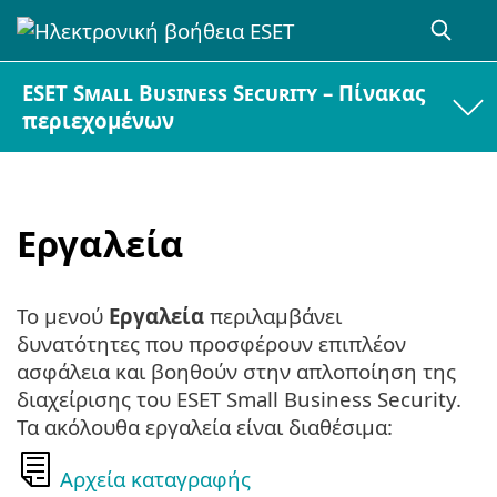
ESET Small Business Security – Πίνακας
περιεχομένων
Εργαλεία
Το μενού
Εργαλεία
περιλαμβάνει
δυνατότητες που προσφέρουν επιπλέον
ασφάλεια και βοηθούν στην απλοποίηση της
διαχείρισης του ESET Small Business Security.
Τα ακόλουθα εργαλεία είναι διαθέσιμα:
Αρχεία καταγραφής