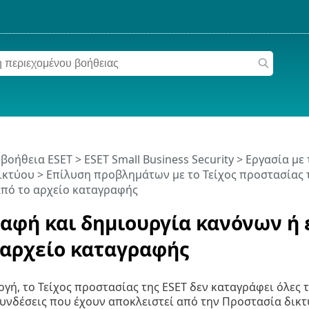
 βοήθεια ESET
>
ESET Small Business Security
>
Εργασία με 
ικτύου
>
Επίλυση προβλημάτων με το Τείχος προστασίας 
από το αρχείο καταγραφής
αφή και δημιουργία κανόνων ή
 αρχείο καταγραφής
γή, το Τείχος προστασίας της ESET δεν καταγράφει όλες τ
συνδέσεις που έχουν αποκλειστεί από την Προστασία δικτ