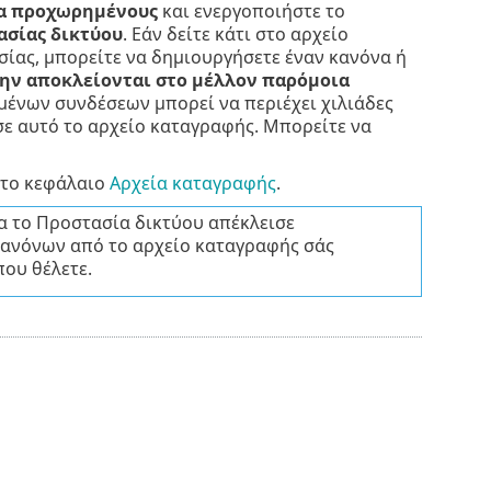
α προχωρημένους
και ενεργοποιήστε το
ασίας δικτύου
. Εάν δείτε κάτι στο αρχείο
σίας, μπορείτε να δημιουργήσετε έναν κανόνα ή
ην αποκλείονται στο μέλλον παρόμοια
μένων συνδέσεων μπορεί να περιέχει χιλιάδες
 σε αυτό το αρχείο καταγραφής. Μπορείτε να
στο κεφάλαιο
Αρχεία καταγραφής
.
ία το Προστασία δικτύου απέκλεισε
 κανόνων από το αρχείο καταγραφής σάς
ου θέλετε.