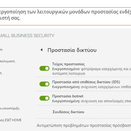
εργοποίηση των λειτουργικών μονάδων προστασίας ενδέχ
ιστή σας.