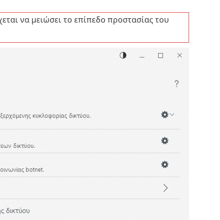
εται να μειώσει το επίπεδο προστασίας του