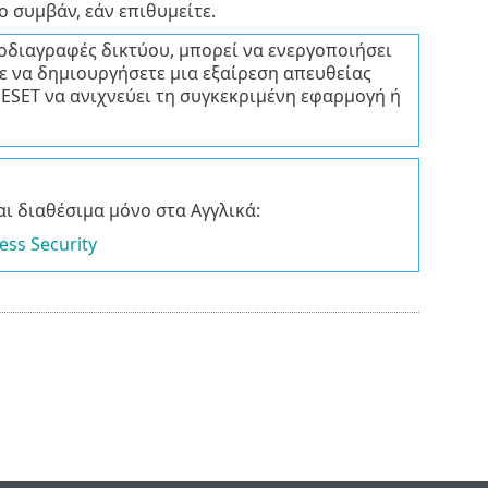
ο συμβάν, εάν επιθυμείτε.
οδιαγραφές δικτύου, μπορεί να ενεργοποιήσει
ε να δημιουργήσετε μια εξαίρεση απευθείας
 ESET να ανιχνεύει τη συγκεκριμένη εφαρμογή ή
ι διαθέσιμα μόνο στα Αγγλικά:
ess Security