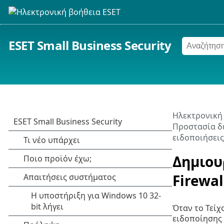
ESET Small Business Security
Ηλεκτρονική
Προστασία δ
ειδοποιήσεις
Δημιου
Firewal
Όταν το Τείχ
ειδοποίησης 