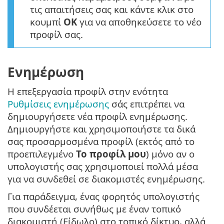
τις απαιτήσεις σας και κάντε κλικ στο
κουμπί
OK
για να αποθηκεύσετε το νέο
προφίλ σας.
Ενημέρωση
Η επεξεργασία προφίλ στην ενότητα
Ρυθμίσεις ενημέρωσης
σάς επιτρέπει να
δημιουργήσετε νέα προφίλ ενημέρωσης.
Δημιουργήστε και χρησιμοποιήστε τα δικά
σας προσαρμοσμένα προφίλ (εκτός από το
προεπιλεγμένο
Το προφίλ μου
) μόνο αν ο
υπολογιστής σας χρησιμοποιεί πολλά μέσα
για να συνδεθεί σε διακομιστές ενημέρωσης.
Για παράδειγμα, ένας φορητός υπολογιστής
που συνδέεται συνήθως με έναν τοπικό
διακομιστή (Είδωλο) στο τοπικό δίκτυο, αλλά