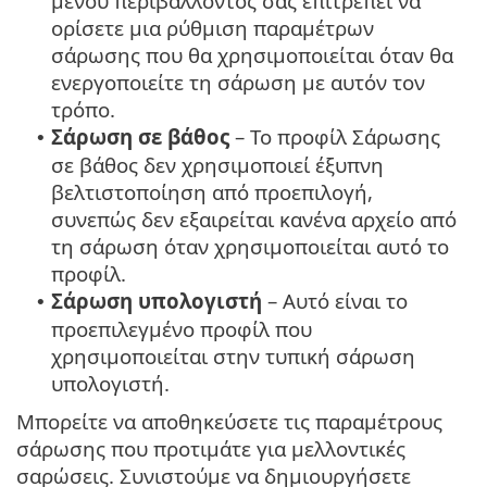
μενού περιβάλλοντος σάς επιτρέπει να
ορίσετε μια ρύθμιση παραμέτρων
σάρωσης που θα χρησιμοποιείται όταν θα
ενεργοποιείτε τη σάρωση με αυτόν τον
τρόπο.
Σάρωση σε βάθος
– Το προφίλ Σάρωσης
•
σε βάθος δεν χρησιμοποιεί έξυπνη
βελτιστοποίηση από προεπιλογή,
συνεπώς δεν εξαιρείται κανένα αρχείο από
τη σάρωση όταν χρησιμοποιείται αυτό το
προφίλ.
Σάρωση υπολογιστή
– Αυτό είναι το
•
προεπιλεγμένο προφίλ που
χρησιμοποιείται στην τυπική σάρωση
υπολογιστή.
Μπορείτε να αποθηκεύσετε τις παραμέτρους
σάρωσης που προτιμάτε για μελλοντικές
σαρώσεις. Συνιστούμε να δημιουργήσετε