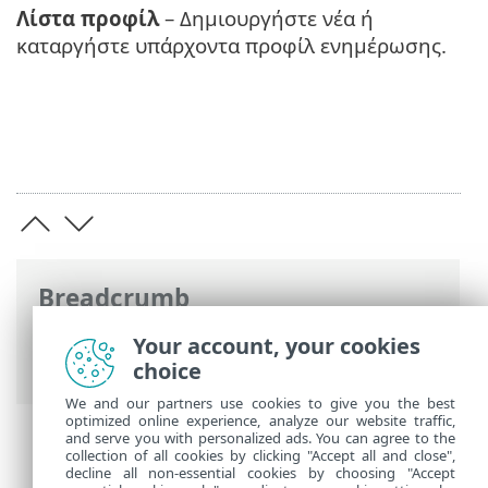
Λίστα προφίλ
– Δημιουργήστε νέα ή
καταργήστε υπάρχοντα προφίλ ενημέρωσης.
Breadcrumb
Ηλεκτρονική βοήθεια ESET
>
ESET Small
Your account, your cookies
Business Security
>
Ξεκινώντας
> Προφίλ
choice
We and our partners use cookies to give you the best
optimized online experience, analyze our website traffic,
and serve you with personalized ads. You can agree to the
collection of all cookies by clicking "Accept all and close",
decline all non-essential cookies by choosing "Accept