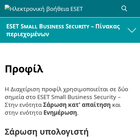
ESET Small Business Security – Πίνακας
περιεχομένων
Προφίλ
Η Διαχείριση προφίλ χρησιμοποιείται σε δύο
σημεία στο ESET Small Business Security –
Στην ενότητα
Σάρωση κατ' απαίτηση
και
στην ενότητα
Ενημέρωση
.
Σάρωση υπολογιστή