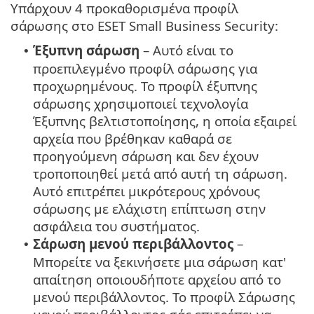
Υπάρχουν 4 προκαθορισμένα προφίλ
σάρωσης στο ESET Small Business Security:
Έξυπνη σάρωση
– Αυτό είναι το
•
προεπιλεγμένο προφίλ σάρωσης για
προχωρημένους. Το προφίλ έξυπνης
σάρωσης χρησιμοποιεί τεχνολογία
Έξυπνης βελτιστοποίησης, η οποία εξαιρεί
αρχεία που βρέθηκαν καθαρά σε
προηγούμενη σάρωση και δεν έχουν
τροποποιηθεί μετά από αυτή τη σάρωση.
Αυτό επιτρέπει μικρότερους χρόνους
σάρωσης με ελάχιστη επίπτωση στην
ασφάλεια του συστήματος.
Σάρωση μενού περιβάλλοντος
–
•
Μπορείτε να ξεκινήσετε μια σάρωση κατ'
απαίτηση οποιουδήποτε αρχείου από το
μενού περιβάλλοντος. Το προφίλ Σάρωσης