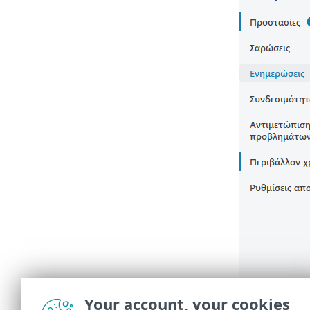
Your account, your cookies