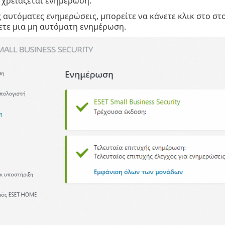
 χρειάζεται ενημέρωση.
ς αυτόματες ενημερώσεις, μπορείτε να κάνετε κλικ στο στ
ετε μια μη αυτόματη ενημέρωση.