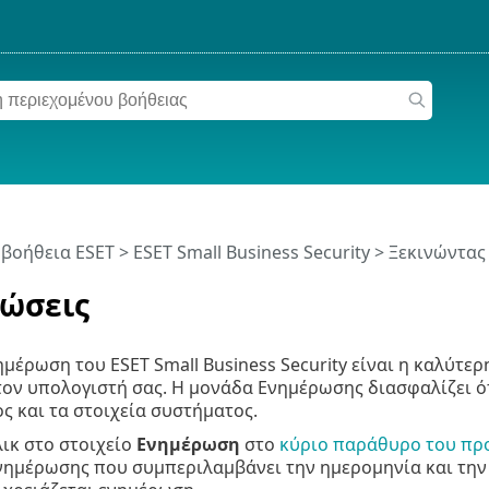
 βοήθεια ESET
>
ESET Small Business Security
>
Ξεκινώντας
ώσεις
ημέρωση του ESET Small Business Security είναι η καλύτε
ον υπολογιστή σας. Η μονάδα Ενημέρωσης διασφαλίζει ότ
 και τα στοιχεία συστήματος.
λικ στο στοιχείο
Ενημέρωση
στο
κύριο παράθυρο του πρ
ημέρωσης που συμπεριλαμβάνει την ημερομηνία και την 