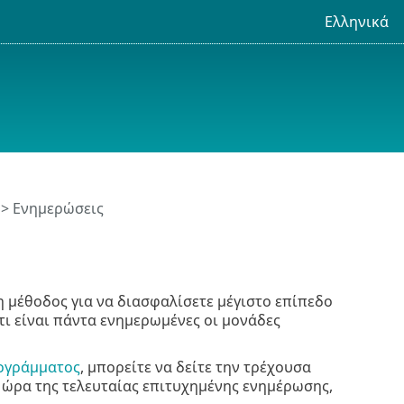
Ελληνικά
> Ενημερώσεις
ρη μέθοδος για να διασφαλίσετε μέγιστο επίπεδο
ι είναι πάντα ενημερωμένες οι μονάδες
ογράμματος
, μπορείτε να δείτε την τρέχουσα
ώρα της τελευταίας επιτυχημένης ενημέρωσης,