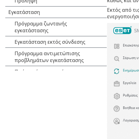
καθώς και αν
Εκτός από τι
ενεργοποιήσ