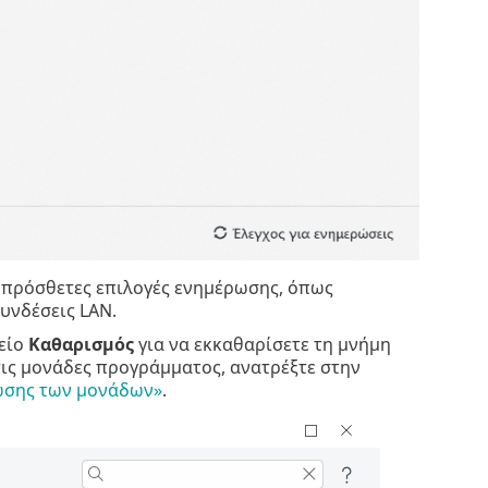
 πρόσθετες επιλογές ενημέρωσης, όπως
υνδέσεις LAN.
χείο
Καθαρισμός
για να εκκαθαρίσετε τη μνήμη
τις μονάδες προγράμματος, ανατρέξτε στην
ωσης των μονάδων»
.