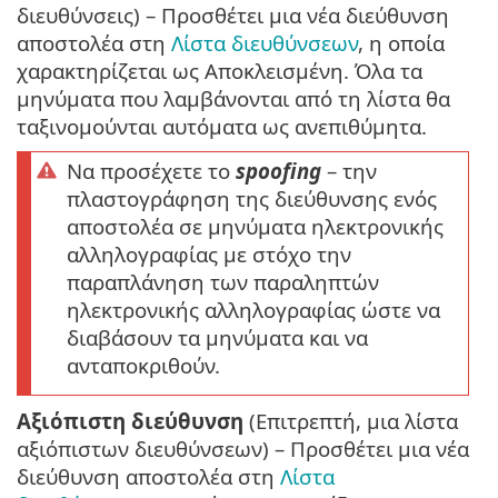
διευθύνσεις) – Προσθέτει μια νέα διεύθυνση
αποστολέα στη
Λίστα διευθύνσεων
, η οποία
χαρακτηρίζεται ως Αποκλεισμένη. Όλα τα
μηνύματα που λαμβάνονται από τη λίστα θα
ταξινομούνται αυτόματα ως ανεπιθύμητα.
Να προσέχετε το
spoofing
– την
πλαστογράφηση της διεύθυνσης ενός
αποστολέα σε μηνύματα ηλεκτρονικής
αλληλογραφίας με στόχο την
παραπλάνηση των παραληπτών
ηλεκτρονικής αλληλογραφίας ώστε να
διαβάσουν τα μηνύματα και να
ανταποκριθούν.
Αξιόπιστη διεύθυνση
(Επιτρεπτή, μια λίστα
αξιόπιστων διευθύνσεων) – Προσθέτει μια νέα
διεύθυνση αποστολέα στη
Λίστα