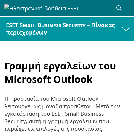
ESET Small Business Security – Πίνακας
περιεχομένων
Γραμμή εργαλείων του
Microsoft Outlook
Η προστασία του Microsoft Outlook
λειτουργεί ως μονάδα πρόσθετου. Μετά την
εγκατάσταση του ESET Small Business
Security, αυτή η γραμμή εργαλείων που
περιέχει τις επιλογές της προστασίας