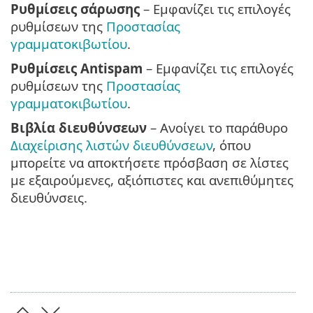
Ρυθμίσεις σάρωσης
– Εμφανίζει τις επιλογές
ρυθμίσεων της
Προστασίας
γραμματοκιβωτίου
.
Ρυθμίσεις Antispam
– Εμφανίζει τις επιλογές
ρυθμίσεων της
Προστασίας
γραμματοκιβωτίου
.
Βιβλία διευθύνσεων
– Ανοίγει το παράθυρο
Διαχείρισης λιστών διευθύνσεων
, όπου
μπορείτε να αποκτήσετε πρόσβαση σε λίστες
με εξαιρούμενες, αξιόπιστες και ανεπιθύμητες
διευθύνσεις.