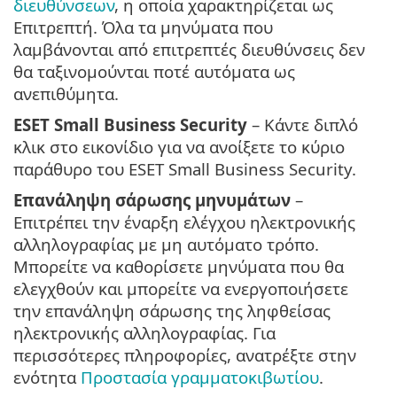
διευθύνσεων
, η οποία χαρακτηρίζεται ως
Επιτρεπτή. Όλα τα μηνύματα που
λαμβάνονται από επιτρεπτές διευθύνσεις δεν
θα ταξινομούνται ποτέ αυτόματα ως
ανεπιθύμητα.
ESET Small Business Security
– Κάντε διπλό
κλικ στο εικονίδιο για να ανοίξετε το κύριο
παράθυρο του ESET Small Business Security.
Επανάληψη σάρωσης μηνυμάτων
–
Επιτρέπει την έναρξη ελέγχου ηλεκτρονικής
αλληλογραφίας με μη αυτόματο τρόπο.
Μπορείτε να καθορίσετε μηνύματα που θα
ελεγχθούν και μπορείτε να ενεργοποιήσετε
την επανάληψη σάρωσης της ληφθείσας
ηλεκτρονικής αλληλογραφίας. Για
περισσότερες πληροφορίες, ανατρέξτε στην
ενότητα
Προστασία γραμματοκιβωτίου
.