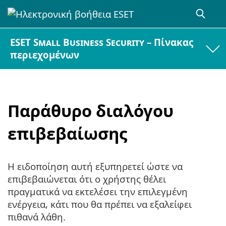
ESET Small Business Security – Πίνακας
περιεχομένων
Παράθυρο διαλόγου
επιβεβαίωσης
Η ειδοποίηση αυτή εξυπηρετεί ώστε να
επιβεβαιώνεται ότι ο χρήστης θέλει
πραγματικά να εκτελέσει την επιλεγμένη
ενέργεια, κάτι που θα πρέπει να εξαλείφει
πιθανά λάθη.