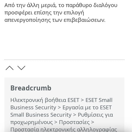
Από την άλλη μεριά, το παράθυρο διαλόγου
προσφέρει επίσης την επιλογή
απενεργοποίησης των επιβεβαιώσεων.
Breadcrumb
Ηλεκτρονική βοήθεια ESET
>
ESET Small
Business Security
>
Εργασία με το ESET
Small Business Security
>
Ρυθμίσεις για
προχωρημένους
>
Προστασίες
>
Προστασία ηλεκτρονικής αλληλογραφίας