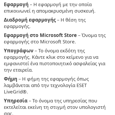
Εφαρμογή
– Η εφαρμογή με την οποία
επικοινωνεί η απομακρυσμένη συσκευή.
Διαδρομή εφαρμογής
– Η θέση της
εφαρμογής.
Εφαρμογή στο Microsoft Store
– Όνομα της
εφαρμογής στο Microsoft Store.
Υπογράφων
– Το όνομα εκδότη της
εφαρμογής. Κάντε κλικ στο κείμενο για να
εμφανιστεί ένα πιστοποιητικό ασφαλείας για
την εταιρεία.
Φήμη
– Η φήμη της εφαρμογής όπως
λαμβάνεται από την τεχνολογία ESET
LiveGrid®.
Υπηρεσία
– Το όνομα της υπηρεσίας που
εκτελείται εκείνη τη στιγμή στον υπολογιστή
σας.