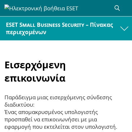
ESET Small Business Security – Πίνακας
περιεχομένων
Εισερχόμενη
επικοινωνία
Παράδειγμα μιας εισερχόμενης σύνδεσης
διαδικτύου:
Ένας απομακρυσμένος υπολογιστής
προσπαθεί να επικοινωνήσει με μια
εφαρμογή που εκτελείται στον υπολογιστή.