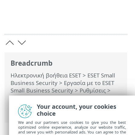
Breadcrumb
Ηλεκτρονική βοήθεια ESET
>
ESET Small
Business Security
>
Εργασία με το ESET
Small Business Security
>
Ρυθμίσεις
>
Προστασία δικτύου
> Παράθυρα
διαλόγου - Προστασία δικτύου >
Your account, your cookies
Εισερχόμενη επικοινωνία
choice
We and our partners use cookies to give you the best
optimized online experience, analyze our website traffic,
and serve you with personalized ads. You can agree to the