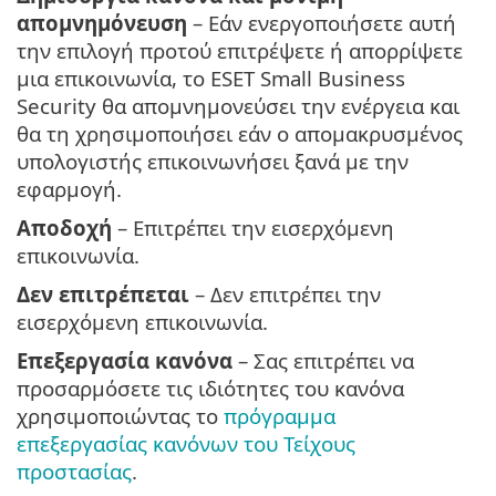
απομνημόνευση
– Εάν ενεργοποιήσετε αυτή
την επιλογή προτού επιτρέψετε ή απορρίψετε
μια επικοινωνία, το ESET Small Business
Security θα απομνημονεύσει την ενέργεια και
θα τη χρησιμοποιήσει εάν ο απομακρυσμένος
υπολογιστής επικοινωνήσει ξανά με την
εφαρμογή.
Αποδοχή
– Επιτρέπει την εισερχόμενη
επικοινωνία.
Δεν επιτρέπεται
– Δεν επιτρέπει την
εισερχόμενη επικοινωνία.
Επεξεργασία κανόνα
– Σας επιτρέπει να
προσαρμόσετε τις ιδιότητες του κανόνα
χρησιμοποιώντας το
πρόγραμμα
επεξεργασίας κανόνων του Τείχους
προστασίας
.