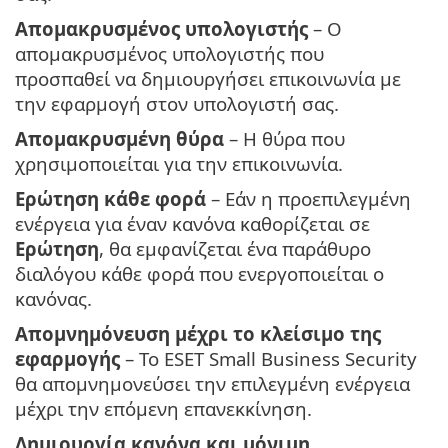
Απομακρυσμένος υπολογιστής
– Ο
απομακρυσμένος υπολογιστής που
προσπαθεί να δημιουργήσει επικοινωνία με
την εφαρμογή στον υπολογιστή σας.
Απομακρυσμένη θύρα
– Η θύρα που
χρησιμοποιείται για την επικοινωνία.
Ερώτηση κάθε φορά
– Εάν η προεπιλεγμένη
ενέργεια για έναν κανόνα καθορίζεται σε
Ερώτηση
, θα εμφανίζεται ένα παράθυρο
διαλόγου κάθε φορά που ενεργοποιείται ο
κανόνας.
Απομνημόνευση μέχρι το κλείσιμο της
εφαρμογής
– Το ESET Small Business Security
θα απομνημονεύσει την επιλεγμένη ενέργεια
μέχρι την επόμενη επανεκκίνηση.
Δημιουργία κανόνα και μόνιμη