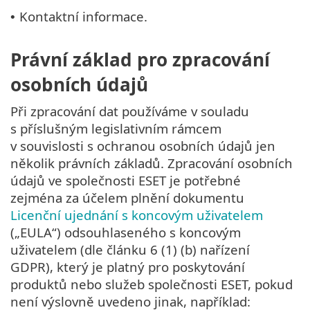
Kontaktní informace.
•
Právní základ pro zpracování
osobních údajů
Při zpracování dat používáme v souladu
s příslušným legislativním rámcem
v souvislosti s ochranou osobních údajů jen
několik právních základů. Zpracování osobních
údajů ve společnosti ESET je potřebné
zejména za účelem plnění dokumentu
Licenční ujednání s koncovým uživatelem
(„EULA“) odsouhlaseného s koncovým
uživatelem (dle článku 6 (1) (b) nařízení
GDPR), který je platný pro poskytování
produktů nebo služeb společnosti ESET, pokud
není výslovně uvedeno jinak, například: