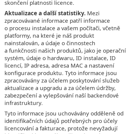
skončení platnosti licence.
Aktualizace a další statistiky.
Mezi
zpracovávané informace patří informace
o procesu instalace a vašem počítači, včetně
platformy, na které je náš produkt
nainstalován, a údaje o činnostech
a funkčnosti našich produktů, jako je operační
systém, údaje o hardwaru, ID instalace, ID
licencí, IP adresa, adresa MAC a nastavení
konfigurace produktu. Tyto informace jsou
zpracovávány za účelem poskytování služeb
aktualizace a upgradu a za účelem údržby,
zabezpečení a vylepšování naší backendové
infrastruktury.
Tyto informace jsou uchovávány odděleně od
identifikačních údajů potřebných pro účely
licencování a fakturace, protože nevyžadují