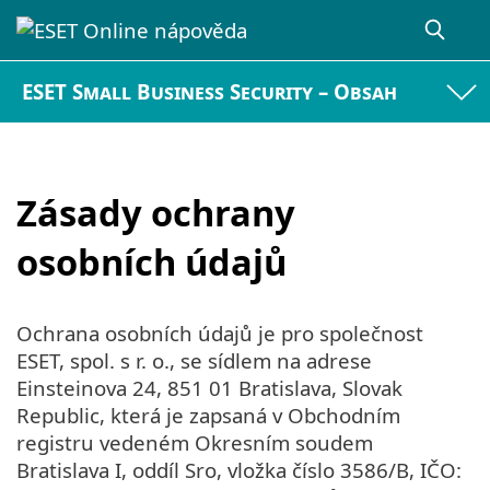
ESET Small Business Security – Obsah
Zásady ochrany
osobních údajů
Ochrana osobních údajů je pro společnost
ESET, spol. s r. o., se sídlem na adrese
Einsteinova 24, 851 01 Bratislava, Slovak
Republic, která je zapsaná v Obchodním
registru vedeném Okresním soudem
Bratislava I, oddíl Sro, vložka číslo 3586/B, IČO: