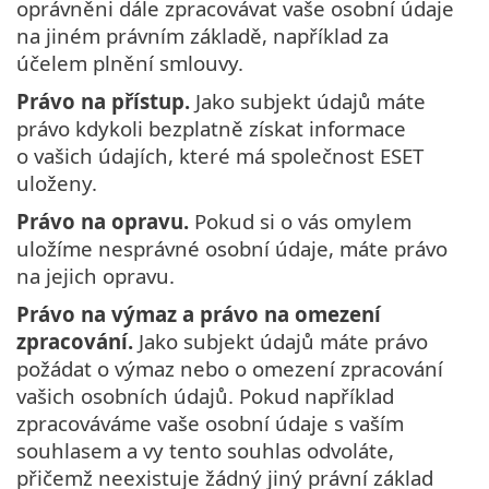
oprávněni dále zpracovávat vaše osobní údaje
na jiném právním základě, například za
účelem plnění smlouvy.
Právo na přístup.
Jako subjekt údajů máte
právo kdykoli bezplatně získat informace
o vašich údajích, které má společnost ESET
uloženy.
Právo na opravu.
Pokud si o vás omylem
uložíme nesprávné osobní údaje, máte právo
na jejich opravu.
Právo na výmaz a právo na omezení
zpracování.
Jako subjekt údajů máte právo
požádat o výmaz nebo o omezení zpracování
vašich osobních údajů. Pokud například
zpracováváme vaše osobní údaje s vaším
souhlasem a vy tento souhlas odvoláte,
přičemž neexistuje žádný jiný právní základ