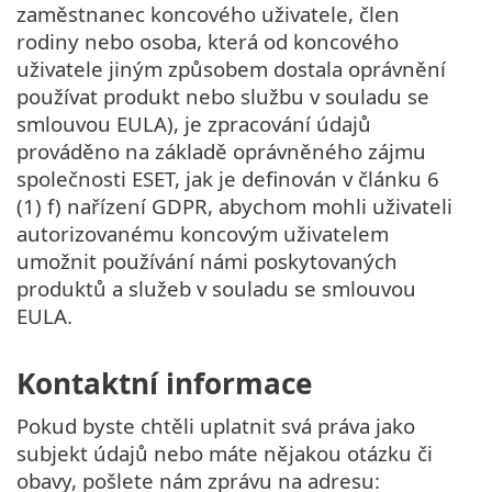
zaměstnanec koncového uživatele, člen
rodiny nebo osoba, která od koncového
uživatele jiným způsobem dostala oprávnění
používat produkt nebo službu v souladu se
smlouvou EULA), je zpracování údajů
prováděno na základě oprávněného zájmu
společnosti ESET, jak je definován v článku 6
(1) f) nařízení GDPR, abychom mohli uživateli
autorizovanému koncovým uživatelem
umožnit používání námi poskytovaných
produktů a služeb v souladu se smlouvou
EULA.
Kontaktní informace
Pokud byste chtěli uplatnit svá práva jako
subjekt údajů nebo máte nějakou otázku či
obavy, pošlete nám zprávu na adresu: