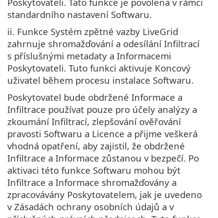
Poskytovateli. Tato funkce je povolena v rámci
standardního nastavení Softwaru.
ii. Funkce Systém zpětné vazby LiveGrid
zahrnuje shromažďování a odesílání Infiltrací
s příslušnými metadaty a Informacemi
Poskytovateli. Tuto funkci aktivuje Koncový
uživatel během procesu instalace Softwaru.
Poskytovatel bude obdržené Informace a
Infiltrace používat pouze pro účely analýzy a
zkoumání Infiltrací, zlepšování ověřování
pravosti Softwaru a Licence a přijme veškerá
vhodná opatření, aby zajistil, že obdržené
Infiltrace a Informace zůstanou v bezpečí. Po
aktivaci této funkce Softwaru mohou být
Infiltrace a Informace shromažďovány a
zpracovávány Poskytovatelem, jak je uvedeno
v Zásadách ochrany osobních údajů a v