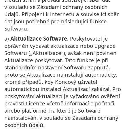
v souladu se Zásadami ochrany osobních
údajů. Připojení k internetu a související sběr
dat jsou potřebné pro následující funkce
Softwaru:
a)
Aktualizace Software
. Poskytovatel je
oprávněn vydávat aktualizace nebo upgrade
Softwaru („Aktualizace“), avšak není povinen
Aktualizace poskytovat. Tato funkce je při
standardním nastavení Softwaru zapnutá,
proto se Aktualizace nainstalují automaticky,
kromě případů, kdy Koncový uživatel
automatickou instalaci Aktualizací zakázal. Pro
poskytování aktualizací je vyžadováno ověření
pravosti Licence včetně informací o počítači
anebo platformě, na které je Software
nainstalován, v souladu se Zásadami ochrany
osobních údajů.