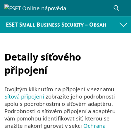
ESET Small Business Security – Obsah
Detaily síťového
připojení
Dvojitým kliknutím na připojení v seznamu
Síťová připojení
zobrazíte jeho podrobnosti
spolu s podrobnostmi o síťovém adaptéru.
Podrobnosti o síťovém připojení a adaptéru
vám pomohou identifikovat síť, kterou se
snažíte nakonfigurovat v sekci
Ochrana