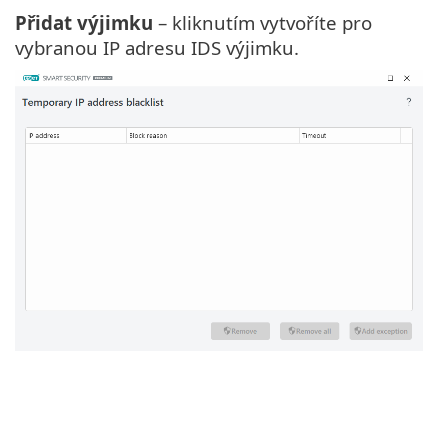
Přidat výjimku
– kliknutím vytvoříte pro
vybranou IP adresu IDS výjimku.