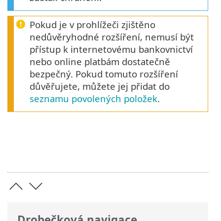
Pokud je v prohlížeči zjištěno
nedůvěryhodné rozšíření, nemusí být
přístup k internetovému bankovnictví
nebo online platbám dostatečně
bezpečný. Pokud tomuto rozšíření
důvěřujete, můžete jej přidat do
seznamu povolených položek
.
Drobečková navigace