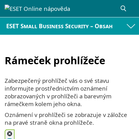
ESET Small Business Security – Obsah
Rámeček prohlížeče
Zabezpečený prohlížeč vás o své stavu
informujte prostřednictvím oznámení
zobrazovaných v prohlížeči a barevným
rámečkem kolem jeho okna.
Oznámení v prohlížeči se zobrazuje v záložce
na pravé straně okna prohlížeče.