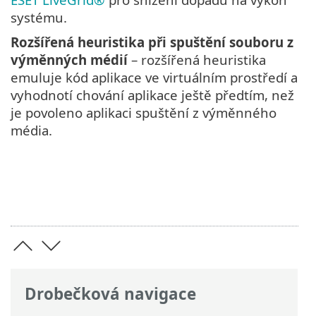
systému.
Rozšířená heuristika při spuštění souboru z
výměnných médií
– rozšířená heuristika
emuluje kód aplikace ve virtuálním prostředí a
vyhodnotí chování aplikace ještě předtím, než
je povoleno aplikaci spuštění z výměnného
média.
Drobečková navigace