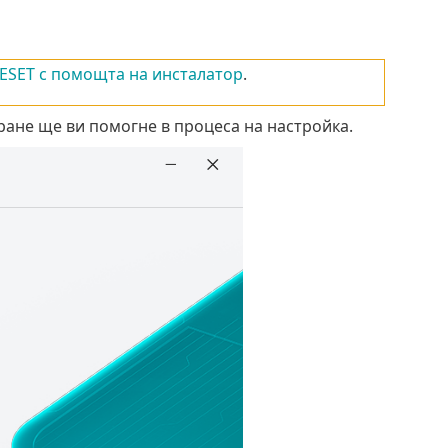
 ESET с помощта на инсталатор
.
иране ще ви помогне в процеса на настройка.