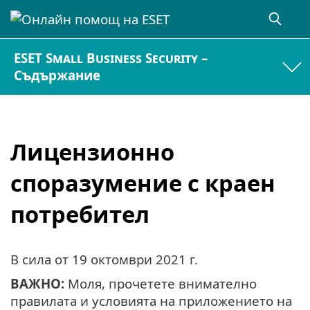
ESET Small Business Security –
Съдържание
Лицензионно
споразумение с краен
потребител
В сила от
19 октомври 2021 г
.
ВАЖНО:
Моля, прочетете внимателно
правилата и условията на приложението на