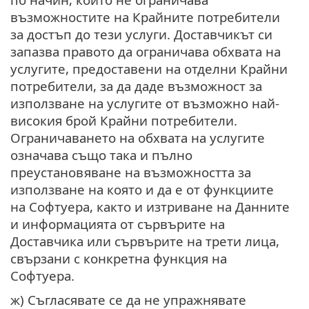
възможностите на Крайните потребители
за достъп до тези услуги. Доставчикът си
запазва правото да ограничава обхвата на
услугите, предоставени на отделни Крайни
потребители, за да даде възможност за
използване на услугите от възможно най-
високия брой Крайни потребители.
Ограничаването на обхвата на услугите
означава също така и пълно
преустановяване на възможността за
използване на която и да е от функциите
на Софтуера, както и изтриване на Данните
и информацията от сървърите на
Доставчика или сървърите на трети лица,
свързани с конкретна функция на
Софтуера.
ж) Съгласявате се да не упражнявате