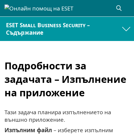
ESET Small Business Security –
Съдържание
Подробности за
задачата – Изпълнение
на приложение
Тази задача планира изпълнението на
външно приложение.
Изпълним файл
– изберете изпълним