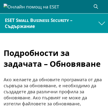
ESET Small Business Security –
Съдържание
Подробности за
задачата – Обновяване
Ако желаете да обновите програмата от два
сървъра за обновяване, е необходимо да
създадете два различни профила за
обновяване. Ако първият не може да
изтегли файловете за обновяване,