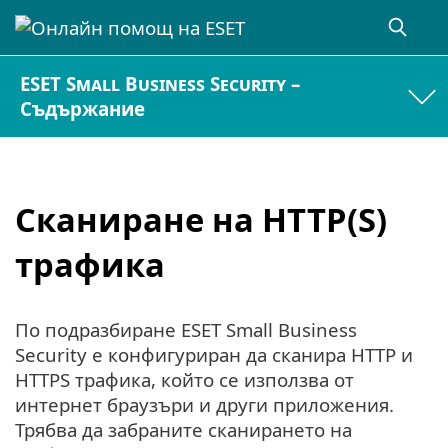
ESET Small Business Security –
Съдържание
Сканиране на HTTP(S)
трафика
По подразбиране ESET Small Business
Security е конфигуриран да сканира HTTP и
HTTPS трафика, който се използва от
интернет браузъри и други приложения.
Трябва да забраните сканирането на