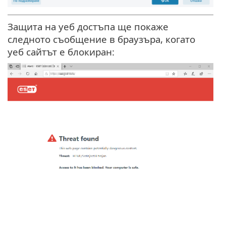
Защита на уеб достъпа ще покаже
следното съобщение в браузъра, когато
уеб сайтът е блокиран: