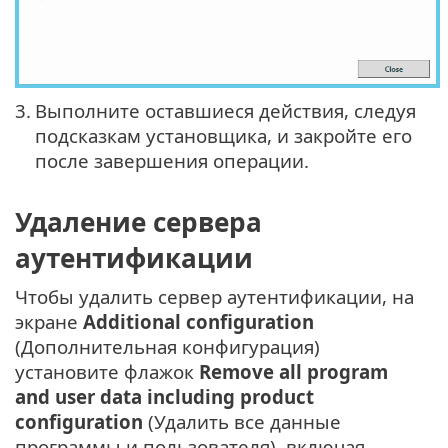
3.
Выполните оставшиеся действия, следуя
подсказкам установщика, и закройте его
после завершения операции.
Удаление сервера
аутентификации
Чтобы удалить сервер аутентификации, на
экране
Additional configuration
(Дополнительная конфигурация)
установите флажок
Remove all program
and user data including product
configuration
(Удалить все данные
программы и пользователя), включая