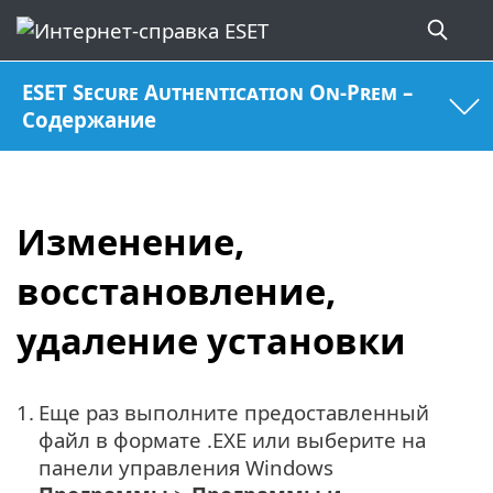
ESET Secure Authentication On-Prem –
Содержание
Изменение,
восстановление,
удаление установки
1.
Еще раз выполните предоставленный
файл в формате .EXE или выберите на
панели управления Windows