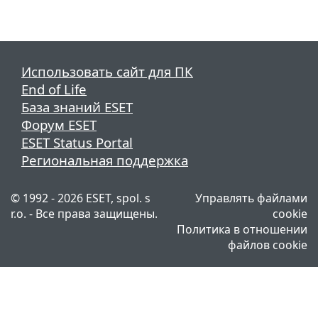
Использовать сайт для ПК
End of Life
База знаний ESET
Форум ESET
ESET Status Portal
Региональная поддержка
© 1992 - 2026 ESET, spol. s
Управлять файлами
r.o. - Все права защищены.
cookie
Политика в отношении
файлов cookie