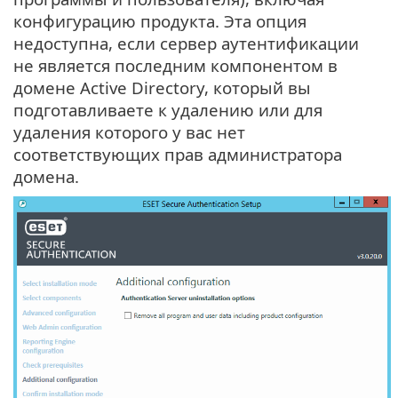
конфигурацию продукта. Эта опция
недоступна, если сервер аутентификации
не является последним компонентом в
домене Active Directory, который вы
подготавливаете к удалению или для
удаления которого у вас нет
соответствующих прав администратора
домена.