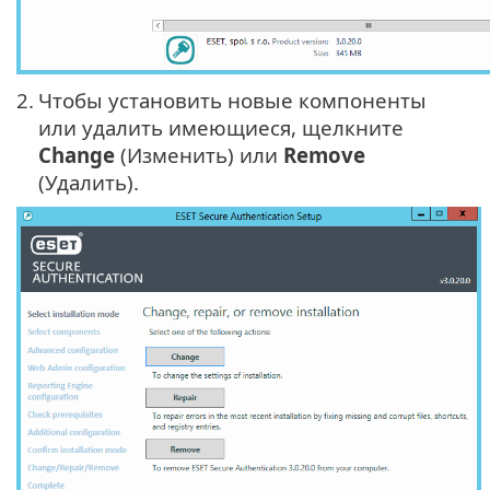
2.
Чтобы установить новые компоненты
или удалить имеющиеся, щелкните
Change
(Изменить) или
Remove
(Удалить).