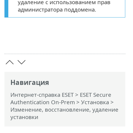
удаление с использованием прав
администратора поддомена.
Навигация
Интернет-справка ESET
>
ESET Secure
Authentication On-Prem
>
Установка
>
Изменение, восстановление, удаление
установки