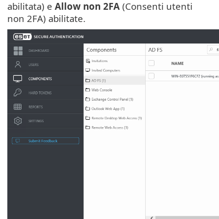
abilitata) e
Allow non 2FA
(Consenti utenti
non 2FA) abilitate.