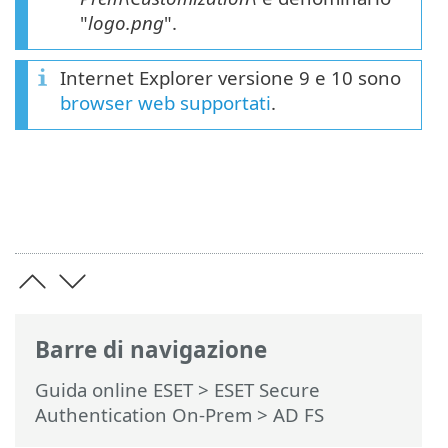
"
logo.png
".
Internet Explorer versione 9 e 10 sono
browser web supportati
.
Barre di navigazione
Guida online ESET
>
ESET Secure
Authentication On-Prem
>
AD FS