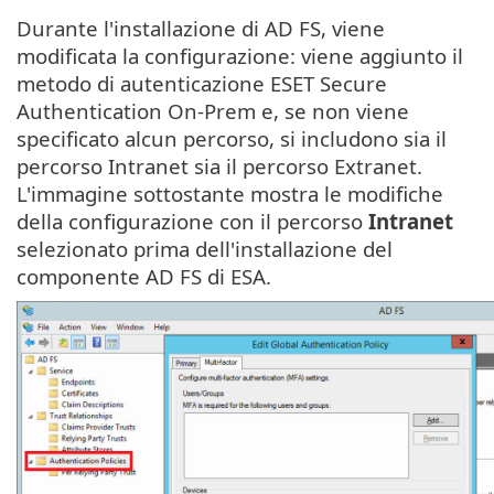
Durante l'installazione di AD FS, viene
modificata la configurazione: viene aggiunto il
metodo di autenticazione ESET Secure
Authentication On-Prem e, se non viene
specificato alcun percorso, si includono sia il
percorso Intranet sia il percorso Extranet.
L'immagine sottostante mostra le modifiche
della configurazione con il percorso
Intranet
selezionato prima dell'installazione del
componente AD FS di ESA.