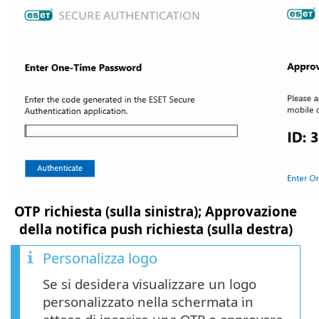
OTP richiesta (sulla sinistra); Approvazione
della notifica push richiesta (sulla destra)
Personalizza logo
Se si desidera visualizzare un logo
personalizzato nella schermata in