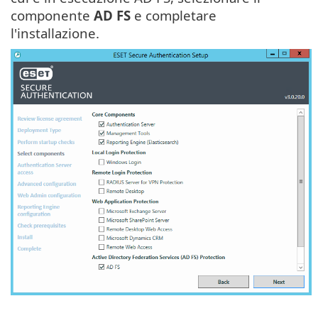
componente
AD FS
e completare
l'installazione.