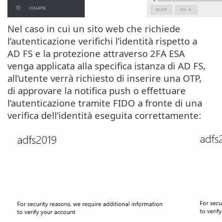
Nel caso in cui un sito web che richiede
l’autenticazione verifichi l’identità rispetto a
AD FS e la protezione attraverso 2FA ESA
venga applicata alla specifica istanza di AD FS,
all’utente verrà richiesto di inserire una OTP,
di approvare la notifica push o effettuare
l’autenticazione tramite FIDO a fronte di una
verifica dell’identità eseguita correttamente: