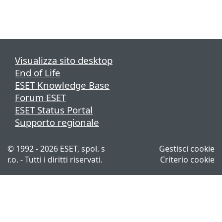
Visualizza sito desktop
End of Life
ESET Knowledge Base
Forum ESET
ESET Status Portal
Supporto regionale
© 1992 - 2026 ESET, spol. s
Gestisci cookie
r.o. - Tutti i diritti riservati.
Criterio cookie