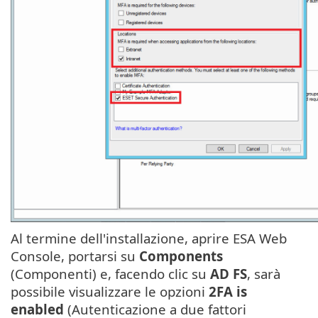
Al termine dell'installazione, aprire ESA Web
Console, portarsi su
Components
(Componenti) e, facendo clic su
AD FS
, sarà
possibile visualizzare le opzioni
2FA is
enabled
(Autenticazione a due fattori