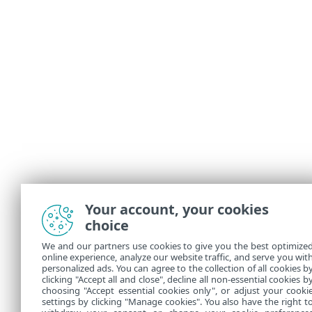
Your account, your cookies
choice
We and our partners use cookies to give you the best optimize
online experience, analyze our website traffic, and serve you wit
personalized ads. You can agree to the collection of all cookies b
clicking "Accept all and close", decline all non-essential cookies b
choosing "Accept essential cookies only", or adjust your cooki
settings by clicking "Manage cookies". You also have the right t