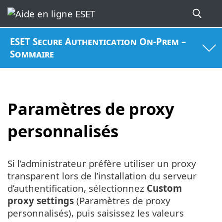
ESET Secure Authentication On-Prem –
Sommaire
Paramètres de proxy
personnalisés
Si l’administrateur préfère utiliser un proxy
transparent lors de l’installation du serveur
d’authentification, sélectionnez
Custom
proxy settings
(Paramètres de proxy
personnalisés), puis saisissez les valeurs