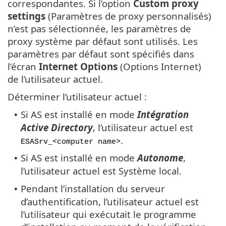
correspondantes. Si l’option
Custom proxy
settings
(Paramètres de proxy personnalisés)
n’est pas sélectionnée, les paramètres de
proxy système par défaut sont utilisés. Les
paramètres par défaut sont spécifiés dans
l’écran
Internet Options
(Options Internet)
de l’utilisateur actuel.
Déterminer l’utilisateur actuel :
Si AS est installé en mode
Intégration
•
Active Directory
, l’utilisateur actuel est
.
ESASrv_<computer name>
Si AS est installé en mode
Autonome
,
•
l’utilisateur actuel est Système local.
Pendant l’installation du serveur
•
d’authentification, l’utilisateur actuel est
l’utilisateur qui exécutait le programme