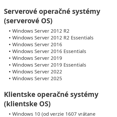
Serverové operačné systémy
(serverové OS)
Windows Server 2012 R2
•
Windows Server 2012 R2 Essentials
•
Windows Server 2016
•
Windows Server 2016 Essentials
•
Windows Server 2019
•
Windows Server 2019 Essentials
•
Windows Server 2022
•
Windows Server 2025
•
Klientske operačné systémy
(klientske OS)
Windows 10 (od verzie 1607 vrátane
•