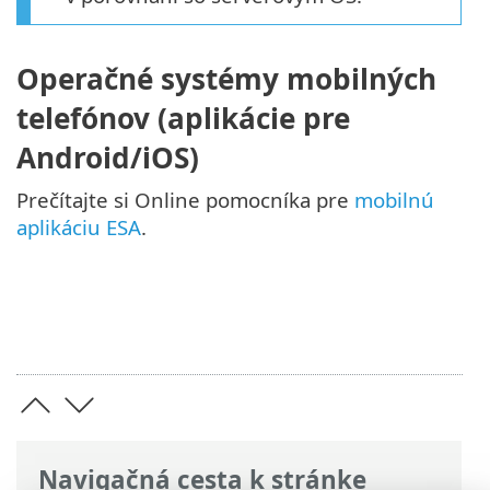
Operačné systémy mobilných
telefónov (aplikácie pre
Android/iOS)
Prečítajte si Online pomocníka pre
mobilnú
aplikáciu ESA
.
Navigačná cesta k stránke