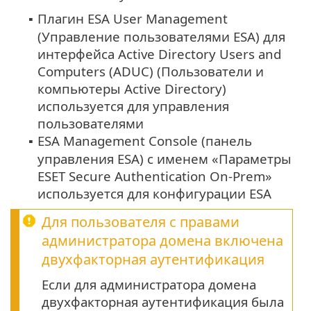
Плагин ESA User Management
▪
(Управление пользователями ESA) для
интерфейса Active Directory Users and
Computers (ADUC) (Пользователи и
компьютеры Active Directory)
используется для управления
пользователями
ESA Management Console (панель
▪
управления ESA) с именем «Параметры
ESET Secure Authentication On-Prem»
используется для конфигурации ESA
Для пользователя с правами
администратора домена включена
двухфакторная аутентификация
Если для администратора домена
двухфакторная аутентификация была