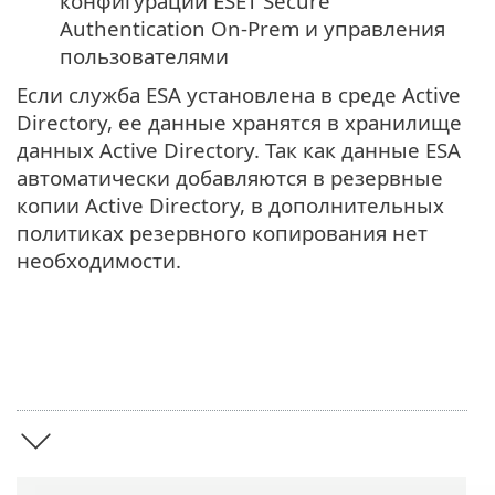
конфигурации ESET Secure
Authentication On-Prem и управления
пользователями
Если служба ESA установлена в среде Active
Directory, ее данные хранятся в хранилище
данных Active Directory. Так как данные ESA
автоматически добавляются в резервные
копии Active Directory, в дополнительных
политиках резервного копирования нет
необходимости.