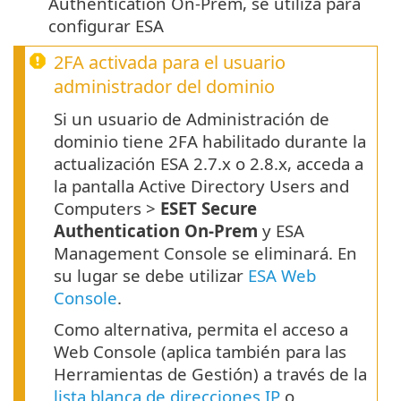
Authentication On-Prem, se utiliza para
configurar ESA
2FA activada para el usuario
administrador del dominio
Si un usuario de Administración de
dominio tiene 2FA habilitado durante la
actualización ESA 2.7.x o 2.8.x, acceda a
la pantalla Active Directory Users and
Computers >
ESET Secure
Authentication On-Prem
y ESA
Management Console se eliminará. En
su lugar se debe utilizar
ESA Web
Console
.
Como alternativa, permita el acceso a
Web Console (aplica también para las
Herramientas de Gestión) a través de la
lista blanca de direcciones IP
o