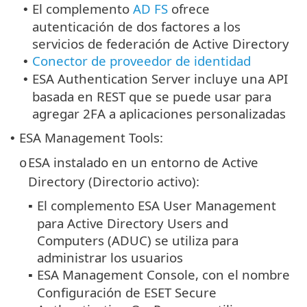
El complemento
AD FS
ofrece
•
autenticación de dos factores a los
servicios de federación de Active Directory
Conector de proveedor de identidad
•
ESA Authentication Server incluye una API
•
basada en REST que se puede usar para
agregar 2FA a aplicaciones personalizadas
ESA Management Tools:
•
ESA instalado en un entorno de Active
o
Directory (Directorio activo):
El complemento ESA User Management
▪
para Active Directory Users and
Computers (ADUC) se utiliza para
administrar los usuarios
ESA Management Console, con el nombre
▪
Configuración de ESET Secure