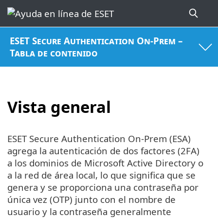
ESET Secure Authentication On-Prem –
Tabla de contenido
Vista general
ESET Secure Authentication On-Prem (ESA)
agrega la autenticación de dos factores (2FA)
a los dominios de Microsoft Active Directory o
a la red de área local, lo que significa que se
genera y se proporciona una contraseña por
única vez (OTP) junto con el nombre de
usuario y la contraseña generalmente