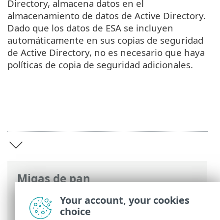
Directory, almacena datos en el
almacenamiento de datos de Active Directory.
Dado que los datos de ESA se incluyen
automáticamente en sus copias de seguridad
de Active Directory, no es necesario que haya
políticas de copia de seguridad adicionales.
Migas de pan
Ayuda en línea de ESET
>
ESET Secure
Your account, your cookies
Authentication On-Prem
>
Vista general
choice