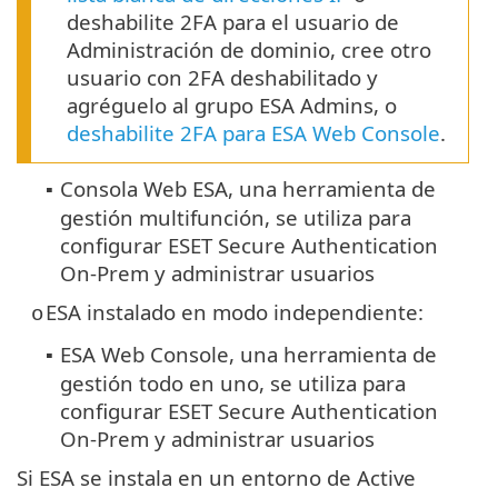
deshabilite 2FA para el usuario de
Administración de dominio, cree otro
usuario con 2FA deshabilitado y
agréguelo al grupo ESA Admins, o
deshabilite 2FA para ESA Web Console
.
Consola Web ESA, una herramienta de
▪
gestión multifunción, se utiliza para
configurar ESET Secure Authentication
On-Prem y administrar usuarios
ESA instalado en modo independiente:
o
ESA Web Console, una herramienta de
▪
gestión todo en uno, se utiliza para
configurar ESET Secure Authentication
On-Prem y administrar usuarios
Si ESA se instala en un entorno de Active