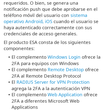
requeridos. O bien, se genera una
notificación push que debe aprobarse en el
teléfono móvil del usuario con
sistema
operativo Android, iOS
cuando el usuario se
haya autenticado correctamente con sus
credenciales de acceso generales.
El producto ESA consta de los siguientes
componentes:
El complemento
Windows Login
ofrece la
•
2FA para equipos con Windows
El complemento
Remote Desktop
ofrece
•
2FA al Remote Desktop Protocol
El
RADIUS Server for VPN Protection
•
agrega la 2FA a la autenticación VPN
El complemento
Web Application
ofrece
•
2FA a diferentes Microsoft Web
Applications