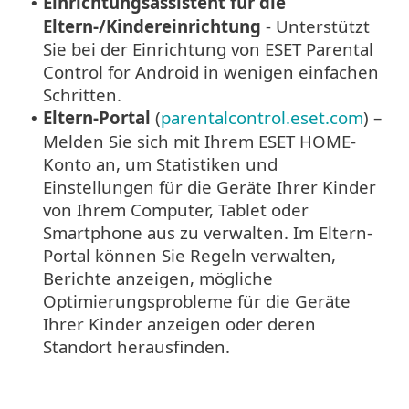
Einrichtungsassistent für die
•
Eltern-/Kindereinrichtung
- Unterstützt
Sie bei der Einrichtung von ESET Parental
Control for Android in wenigen einfachen
Schritten.
Eltern-Portal
(
parentalcontrol.eset.com
) –
•
Melden Sie sich mit Ihrem ESET HOME-
Konto an, um Statistiken und
Einstellungen für die Geräte Ihrer Kinder
von Ihrem Computer, Tablet oder
Smartphone aus zu verwalten. Im Eltern-
Portal können Sie Regeln verwalten,
Berichte anzeigen, mögliche
Optimierungsprobleme für die Geräte
Ihrer Kinder anzeigen oder deren
Standort herausfinden.