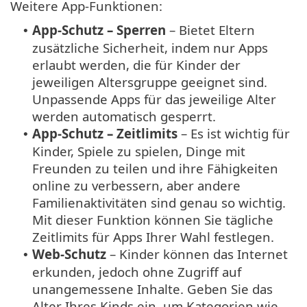
Weitere App-Funktionen:
App-Schutz – Sperren
– Bietet Eltern
•
zusätzliche Sicherheit, indem nur Apps
erlaubt werden, die für Kinder der
jeweiligen Altersgruppe geeignet sind.
Unpassende Apps für das jeweilige Alter
werden automatisch gesperrt.
App-Schutz – Zeitlimits
– Es ist wichtig für
•
Kinder, Spiele zu spielen, Dinge mit
Freunden zu teilen und ihre Fähigkeiten
online zu verbessern, aber andere
Familienaktivitäten sind genau so wichtig.
Mit dieser Funktion können Sie tägliche
Zeitlimits für Apps Ihrer Wahl festlegen.
Web-Schutz
– Kinder können das Internet
•
erkunden, jedoch ohne Zugriff auf
unangemessene Inhalte. Geben Sie das
Alter Ihres Kinds ein, um Kategorien wie