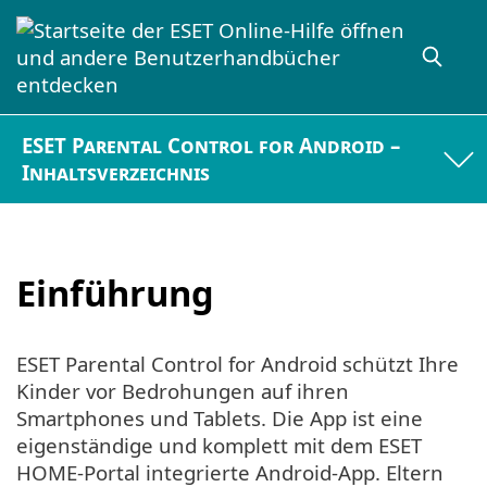
ESET Parental Control for Android –
Inhaltsverzeichnis
Einführung
ESET Parental Control for Android schützt Ihre
Kinder vor Bedrohungen auf ihren
Smartphones und Tablets. Die App ist eine
eigenständige und komplett mit dem ESET
HOME-Portal integrierte Android-App. Eltern