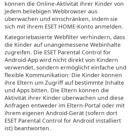
können die Online-Aktivität ihrer Kinder von
jedem beliebigen Webbrowser aus
überwachen und einschränken, indem sie
sich mit ihrem ESET HOME-Konto anmelden.
Kategoriebasierte Webfilter verhindern, dass
die Kinder auf unangemessene Webinhalte
zugreifen. Die ESET Parental Control for
Android-App wird nicht direkt von Kindern
verwendet, sondern ermöglicht einfache und
flexible Kommunikation: Die Kinder können
ihre Eltern um Zugriff auf bestimmte Inhalte
und Apps bitten. Die Eltern können die
Aktivität ihrer Kinder überwachen und diese
Anfragen entweder im Eltern-Portal oder mit
ihrem eigenen Android-Gerät (sofern dort
ESET Parental Control for Android installiert
ist) beantworten.