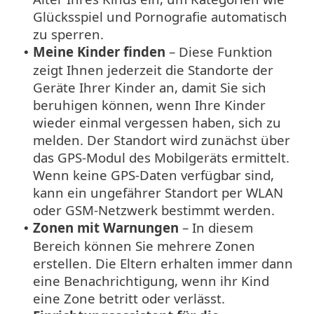
Glücksspiel und Pornografie automatisch
zu sperren.
Meine Kinder finden
– Diese Funktion
•
zeigt Ihnen jederzeit die Standorte der
Geräte Ihrer Kinder an, damit Sie sich
beruhigen können, wenn Ihre Kinder
wieder einmal vergessen haben, sich zu
melden. Der Standort wird zunächst über
das GPS-Modul des Mobilgeräts ermittelt.
Wenn keine GPS-Daten verfügbar sind,
kann ein ungefährer Standort per WLAN
oder GSM-Netzwerk bestimmt werden.
Zonen mit Warnungen
– In diesem
•
Bereich können Sie mehrere Zonen
erstellen. Die Eltern erhalten immer dann
eine Benachrichtigung, wenn ihr Kind
eine Zone betritt oder verlässt.