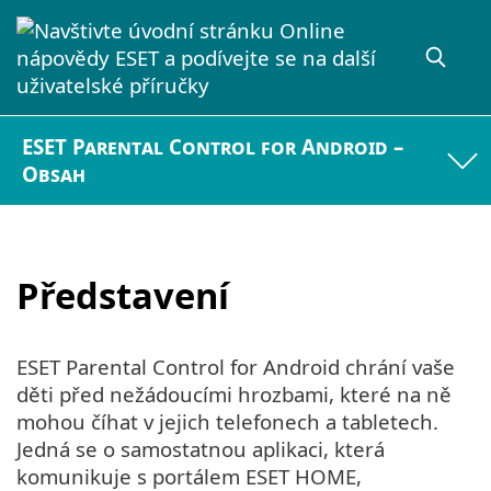
ESET Parental Control for Android –
Obsah
Představení
ESET Parental Control for Android chrání vaše
děti před nežádoucími hrozbami, které na ně
mohou číhat v jejich telefonech a tabletech.
Jedná se o samostatnou aplikaci, která
komunikuje s portálem ESET HOME,