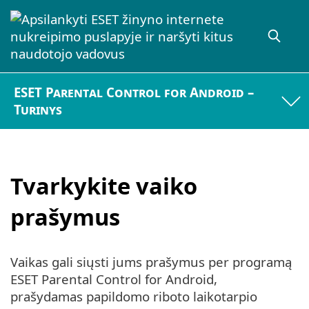
ESET Parental Control for Android –
Turinys
Tvarkykite vaiko
prašymus
Vaikas gali siųsti jums prašymus per programą
ESET Parental Control for Android,
prašydamas papildomo riboto laikotarpio