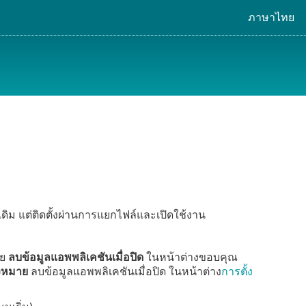
ภาษาไทย
ิม แต่ติดตั้งผ่านการแยกไฟล์และเปิดใช้งาน
าย
ลบข้อมูลแอพพลิเคชันเมื่อปิด
ในหน้าต่างขอบคุณ
องหมาย
ลบข้อมูลแอพพลิเคชันเมื่อปิด ในหน้าต่าง
การตั้ง