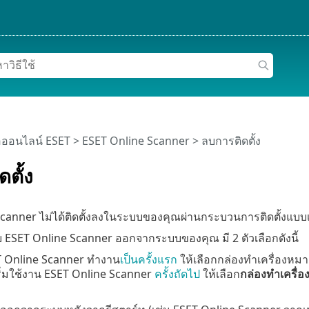
อออนไลน์ ESET
>
ESET Online Scanner
>
ลบการติดตั้ง
ตั้ง
canner ไม่ได้ติดตั้งลงในระบบของคุณผ่านกระบวนการติดตั้งแบบเด
ESET Online Scanner ออกจากระบบของคุณ มี 2 ตัวเลือกดังนี้
ET Online Scanner ทำงาน
เป็นครั้งแรก
ให้เลือกกล่องทำเครื่องหม
เริ่มใช้งาน ESET Online Scanner
ครั้งถัดไป
ให้เลือก
กล่องทำเครื่