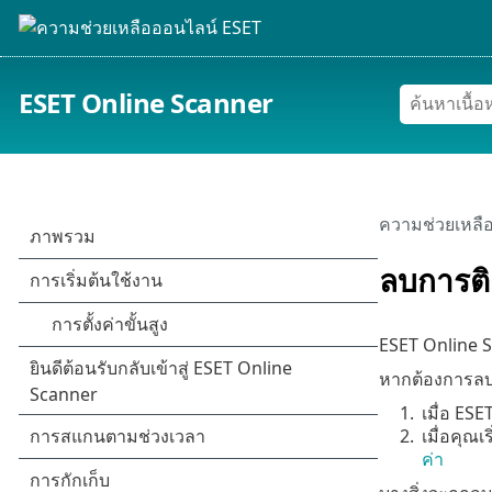
ESET Online Scanner
ความช่วยเหลื
ลบการติด
ESET Online S
หากต้องการลบ 
1.
เมื่อ ES
2.
เมื่อคุณ
ค่า