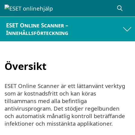
ESET Online Scanner –
Innehållsförteckning
Översikt
ESET Online Scanner är ett lättanvänt verktyg
som är kostnadsfritt och kan köras
tillsammans med alla befintliga
antivirusprogram. Det stödjer regelbunden
och automatisk månatlig kontroll beträffande
infektioner och misstänkta applikationer.