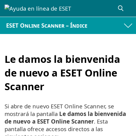
ESET Online Scanner – Índice
Le damos la bienvenida
de nuevo a ESET Online
Scanner
Si abre de nuevo ESET Online Scanner, se
mostrará la pantalla
Le damos la bienvenida
de nuevo a ESET Online Scanner
. Esta
pantalla ofrece accesos directos a las