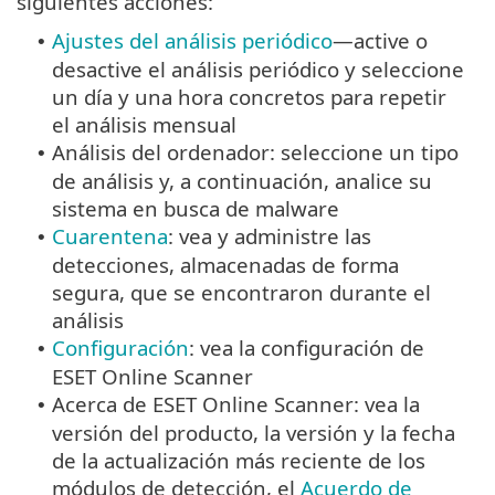
siguientes acciones:
Ajustes del análisis periódico
—active o
•
desactive el análisis periódico y seleccione
un día y una hora concretos para repetir
el análisis mensual
Análisis del ordenador: seleccione un tipo
•
de análisis y, a continuación, analice su
sistema en busca de malware
Cuarentena
: vea y administre las
•
detecciones, almacenadas de forma
segura, que se encontraron durante el
análisis
Configuración
: vea la configuración de
•
ESET Online Scanner
Acerca de ESET Online Scanner: vea la
•
versión del producto, la versión y la fecha
de la actualización más reciente de los
módulos de detección, el
Acuerdo de