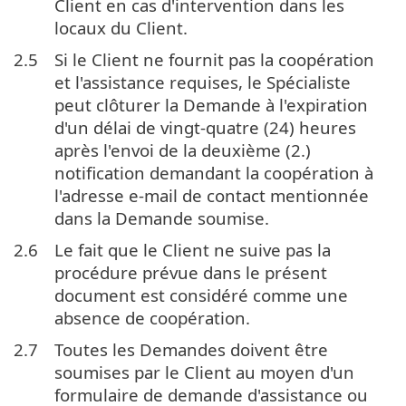
Client en cas d'intervention dans les
locaux du Client.
2.5
Si le Client ne fournit pas la coopération
et l'assistance requises, le Spécialiste
peut clôturer la Demande à l'expiration
d'un délai de vingt-quatre (24) heures
après l'envoi de la deuxième (2.)
notification demandant la coopération à
l'adresse e-mail de contact mentionnée
dans la Demande soumise.
2.6
Le fait que le Client ne suive pas la
procédure prévue dans le présent
document est considéré comme une
absence de coopération.
2.7
Toutes les Demandes doivent être
soumises par le Client au moyen d'un
formulaire de demande d'assistance ou