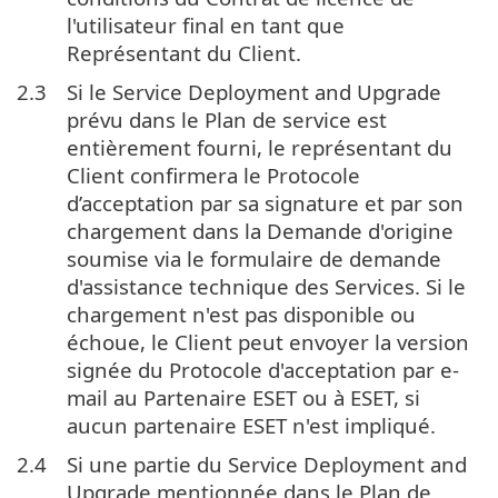
l'utilisateur final en tant que
Représentant du Client.
2.3
Si le Service Deployment and Upgrade
prévu dans le Plan de service est
entièrement fourni, le représentant du
Client confirmera le Protocole
d’acceptation par sa signature et par son
chargement dans la Demande d'origine
soumise via le formulaire de demande
d'assistance technique des Services. Si le
chargement n'est pas disponible ou
échoue, le Client peut envoyer la version
signée du Protocole d'acceptation par e-
mail au Partenaire ESET ou à ESET, si
aucun partenaire ESET n'est impliqué.
2.4
Si une partie du Service Deployment and
Upgrade mentionnée dans le Plan de