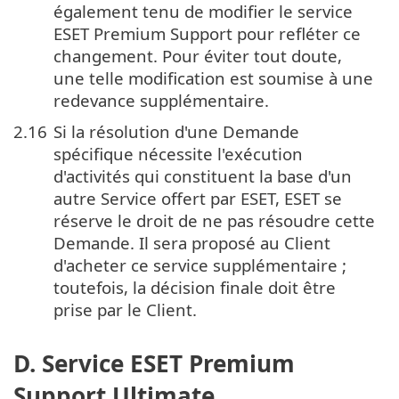
également tenu de modifier le service
ESET Premium Support pour refléter ce
changement. Pour éviter tout doute,
une telle modification est soumise à une
redevance supplémentaire.
2.16
Si la résolution d'une Demande
spécifique nécessite l'exécution
d'activités qui constituent la base d'un
autre Service offert par ESET, ESET se
réserve le droit de ne pas résoudre cette
Demande. Il sera proposé au Client
d'acheter ce service supplémentaire ;
toutefois, la décision finale doit être
prise par le Client.
D. Service ESET Premium
Support Ultimate