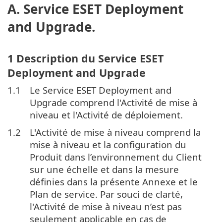
A. Service ESET Deployment
and Upgrade.
1 Description du Service ESET
Deployment and Upgrade
1.1
Le Service ESET Deployment and
Upgrade comprend l'Activité de mise à
niveau et l'Activité de déploiement.
1.2
L'Activité de mise à niveau comprend la
mise à niveau et la configuration du
Produit dans l’environnement du Client
sur une échelle et dans la mesure
définies dans la présente Annexe et le
Plan de service. Par souci de clarté,
l'Activité de mise à niveau n’est pas
seulement applicable en cas de