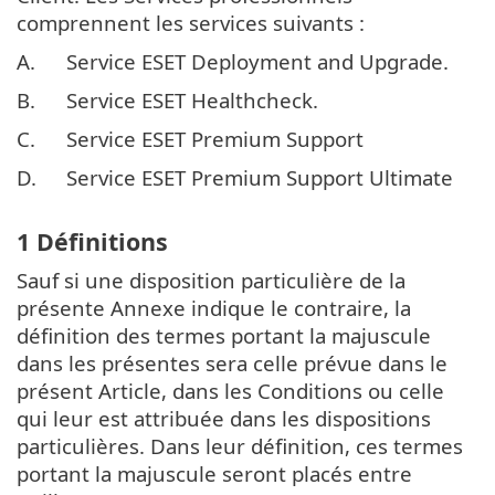
comprennent les services suivants :
A.
Service ESET Deployment and Upgrade.
B.
Service ESET Healthcheck.
C.
Service ESET Premium Support
D.
Service ESET Premium Support Ultimate
1 Définitions
Sauf si une disposition particulière de la
présente Annexe indique le contraire, la
définition des termes portant la majuscule
dans les présentes sera celle prévue dans le
présent Article, dans les Conditions ou celle
qui leur est attribuée dans les dispositions
particulières. Dans leur définition, ces termes
portant la majuscule seront placés entre