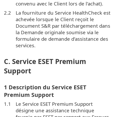
convenu avec le Client lors de l'achat).
2.2
La fourniture du Service HealthCheck est
achevée lorsque le Client reçoit le
Document S&R par téléchargement dans
la Demande originale soumise via le
formulaire de demande d'assistance des
services.
C. Service ESET Premium
Support
1 Description du Service ESET
Premium Support
1.1
Le Service ESET Premium Support
désigne une assistance technique
fournie par ESET par rapport aux Erreurs