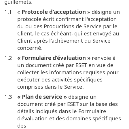
guillemets.
1.1
«
Protocole d'acceptation
» désigne un
protocole écrit confirmant l'acceptation
du ou des Productions de Service par le
Client, le cas échéant, qui est envoyé au
Client après l'achèvement du Service
concerné.
1.2
« Formulaire d’évaluation »
renvoie à
un document créé par ESET en vue de
collecter les informations requises pour
exécuter des activités spécifiques
comprises dans le Service.
1.3
« Plan de service »
désigne un
document créé par ESET sur la base des
détails indiqués dans le Formulaire
d'évaluation et des domaines spécifiques
des