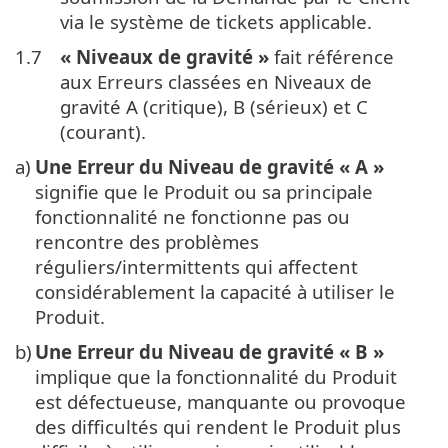
via le système de tickets applicable.
1.7
« Niveaux de gravité »
fait référence
aux Erreurs classées en Niveaux de
gravité A (critique), B (sérieux) et C
(courant).
a)
Une Erreur du Niveau de gravité « A »
signifie que le Produit ou sa principale
fonctionnalité ne fonctionne pas ou
rencontre des problèmes
réguliers/intermittents qui affectent
considérablement la capacité à utiliser le
Produit.
b)
Une Erreur du Niveau de gravité « B »
implique que la fonctionnalité du Produit
est défectueuse, manquante ou provoque
des difficultés qui rendent le Produit plus