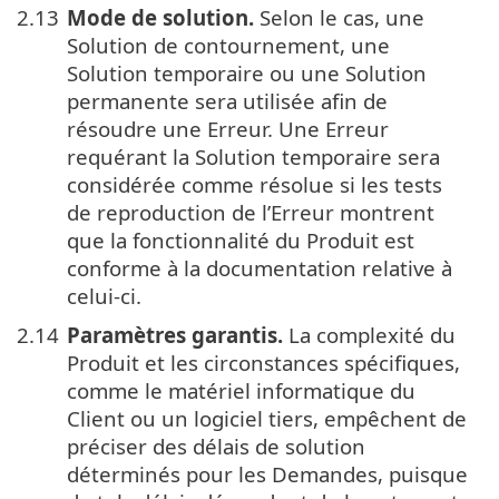
2.13
Mode de solution.
Selon le cas, une
Solution de contournement, une
Solution temporaire ou une Solution
permanente sera utilisée afin de
résoudre une Erreur. Une Erreur
requérant la Solution temporaire sera
considérée comme résolue si les tests
de reproduction de l’Erreur montrent
que la fonctionnalité du Produit est
conforme à la documentation relative à
celui-ci.
2.14
Paramètres garantis.
La complexité du
Produit et les circonstances spécifiques,
comme le matériel informatique du
Client ou un logiciel tiers, empêchent de
préciser des délais de solution
déterminés pour les Demandes, puisque