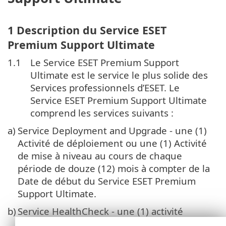
1 Description du Service ESET
Premium Support Ultimate
1.1
Le Service ESET Premium Support
Ultimate est le service le plus solide des
Services professionnels d’ESET. Le
Service ESET Premium Support Ultimate
comprend les services suivants :
a)
Service Deployment and Upgrade - une (1)
Activité de déploiement ou une (1) Activité
de mise à niveau au cours de chaque
période de douze (12) mois à compter de la
Date de début du Service ESET Premium
Support Ultimate.
b)
Service HealthCheck - une (1) activité
HealthCheck par période de douze (12)