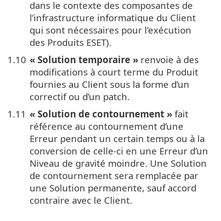
dans le contexte des composantes de
l’infrastructure informatique du Client
qui sont nécessaires pour l’exécution
des Produits ESET).
1.10
« Solution temporaire »
renvoie à des
modifications à court terme du Produit
fournies au Client sous la forme d’un
correctif ou d’un patch.
1.11
« Solution de contournement »
fait
référence au contournement d’une
Erreur pendant un certain temps ou à la
conversion de celle-ci en une Erreur d’un
Niveau de gravité moindre. Une Solution
de contournement sera remplacée par
une Solution permanente, sauf accord
contraire avec le Client.