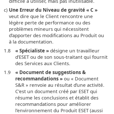
difficile à utiliser, mais pas inutilisable.
c)
Une Erreur du Niveau de gravité « C »
veut dire que le Client rencontre une
légère perte de performance ou des
problèmes mineurs qui nécessitent
d’apporter des modifications au Produit ou
à la documentation.
1.8
« Spécialiste »
désigne un travailleur
d’ESET ou de son sous-traitant qui fournit
des Services aux Clients.
1.9
« Document de suggestions &
recommandations »
ou « Document
S&R » renvoie au résultat d’une activité.
C'est un document créé par ESET qui
résume les conclusions et établit des
recommandations pour améliorer
l’environnement du Produit ESET (aussi