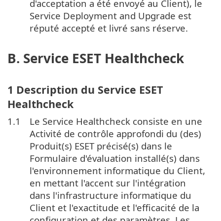
d'acceptation a été envoyé au Client), le
Service Deployment and Upgrade est
réputé accepté et livré sans réserve.
B. Service ESET Healthcheck
1 Description du Service ESET
Healthcheck
1.1
Le Service Healthcheck consiste en une
Activité de contrôle approfondi du (des)
Produit(s) ESET précisé(s) dans le
Formulaire d'évaluation installé(s) dans
l'environnement informatique du Client,
en mettant l'accent sur l'intégration
dans l'infrastructure informatique du
Client et l'exactitude et l'efficacité de la
configuration et des paramètres. Les