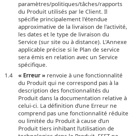
paramètres/politiques/tâches/rapports
du Produit utilisés par le Client. Il
spécifie principalement l'étendue
approximative de la livraison de l'activité,
les dates et le type de livraison du
Service (sur site ou à distance). L'Annexe
applicable précise si le Plan de service
sera émis en relation avec un Service
spécifique.
1.4
« Erreur »
renvoie à une fonctionnalité
du Produit qui ne correspond pas à la
description des fonctionnalités du
Produit dans la documentation relative à
celui-ci. La définition d’une Erreur ne
comprend pas une fonctionnalité réduite
ou limitée du Produit à cause d’un
Produit tiers inhibant l’utilisation de
technologies dans le Produit. ESET ne