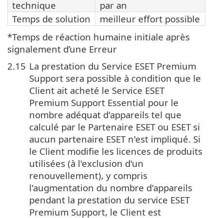
technique
par an
Temps de solution
meilleur effort possible
*Temps de réaction humaine initiale après
signalement d’une Erreur
2.15
La prestation du Service ESET Premium
Support sera possible à condition que le
Client ait acheté le Service ESET
Premium Support Essential pour le
nombre adéquat d'appareils tel que
calculé par le Partenaire ESET ou ESET si
aucun partenaire ESET n'est impliqué. Si
le Client modifie les licences de produits
utilisées (à l'exclusion d'un
renouvellement), y compris
l'augmentation du nombre d'appareils
pendant la prestation du service ESET
Premium Support, le Client est