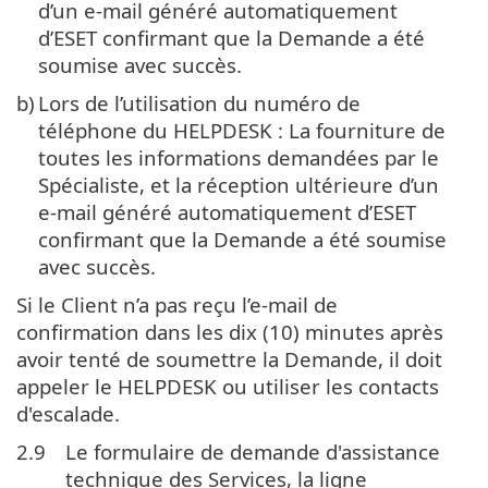
d’un e-mail généré automatiquement
d’ESET confirmant que la Demande a été
soumise avec succès.
b)
Lors de l’utilisation du numéro de
téléphone du HELPDESK : La fourniture de
toutes les informations demandées par le
Spécialiste, et la réception ultérieure d’un
e-mail généré automatiquement d’ESET
confirmant que la Demande a été soumise
avec succès.
Si le Client n’a pas reçu l’e-mail de
confirmation dans les dix (10) minutes après
avoir tenté de soumettre la Demande, il doit
appeler le HELPDESK ou utiliser les contacts
d'escalade.
2.9
Le formulaire de demande d'assistance
technique des Services, la ligne