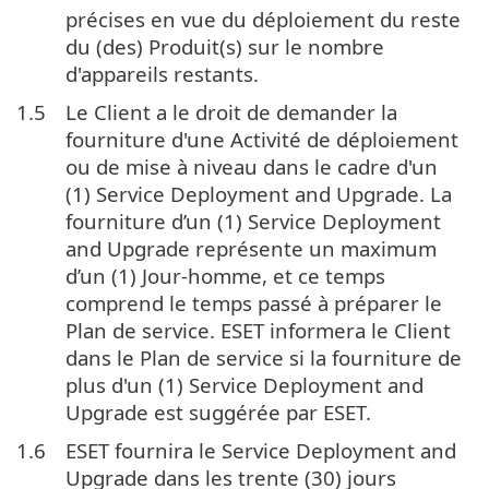
précises en vue du déploiement du reste
du (des) Produit(s) sur le nombre
d'appareils restants.
1.5
Le Client a le droit de demander la
fourniture d'une Activité de déploiement
ou de mise à niveau dans le cadre d'un
(1) Service Deployment and Upgrade. La
fourniture d’un (1) Service Deployment
and Upgrade représente un maximum
d’un (1) Jour-homme, et ce temps
comprend le temps passé à préparer le
Plan de service. ESET informera le Client
dans le Plan de service si la fourniture de
plus d'un (1) Service Deployment and
Upgrade est suggérée par ESET.
1.6
ESET fournira le Service Deployment and
Upgrade dans les trente (30) jours