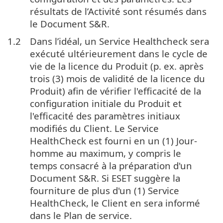
résultats de l’Activité sont résumés dans
le Document S&R.
1.2
Dans l’idéal, un Service Healthcheck sera
exécuté ultérieurement dans le cycle de
vie de la licence du Produit (p. ex. après
trois (3) mois de validité de la licence du
Produit) afin de vérifier l'efficacité de la
configuration initiale du Produit et
l'efficacité des paramètres initiaux
modifiés du Client. Le Service
HealthCheck est fourni en un (1) Jour-
homme au maximum, y compris le
temps consacré à la préparation d'un
Document S&R. Si ESET suggère la
fourniture de plus d'un (1) Service
HealthCheck, le Client en sera informé
dans le Plan de service.