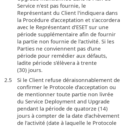
Service n'est pas fournie, le
Représentant du Client l'indiquera dans
la Procédure d'acceptation et s'accordera
avec le Représentant d'ESET sur une
période supplémentaire afin de fournir
la partie non fournie de l'activité. Si les
Parties ne conviennent pas d’une
période pour remédier aux défauts,
ladite période s’élèvera à trente
(30) jours.
2.5
Si le Client refuse déraisonnablement de
confirmer le Protocole d'acceptation ou
de mentionner toute partie non livrée
du Service Deployment and Upgrade
pendant la période de quatorze (14)
jours à compter de la date d'achèvement
de l'activité (date à laquelle le Protocole