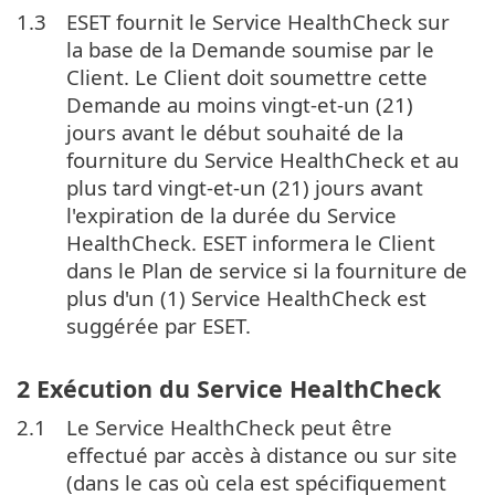
1.3
ESET fournit le Service HealthCheck sur
la base de la Demande soumise par le
Client. Le Client doit soumettre cette
Demande au moins vingt-et-un (21)
jours avant le début souhaité de la
fourniture du Service HealthCheck et au
plus tard vingt-et-un (21) jours avant
l'expiration de la durée du Service
HealthCheck. ESET informera le Client
dans le Plan de service si la fourniture de
plus d'un (1) Service HealthCheck est
suggérée par ESET.
2 Exécution du Service HealthCheck
2.1
Le Service HealthCheck peut être
effectué par accès à distance ou sur site
(dans le cas où cela est spécifiquement