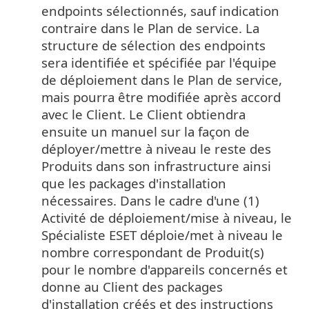
endpoints sélectionnés, sauf indication
contraire dans le Plan de service. La
structure de sélection des endpoints
sera identifiée et spécifiée par l'équipe
de déploiement dans le Plan de service,
mais pourra être modifiée après accord
avec le Client. Le Client obtiendra
ensuite un manuel sur la façon de
déployer/mettre à niveau le reste des
Produits dans son infrastructure ainsi
que les packages d'installation
nécessaires. Dans le cadre d'une (1)
Activité de déploiement/mise à niveau, le
Spécialiste ESET déploie/met à niveau le
nombre correspondant de Produit(s)
pour le nombre d'appareils concernés et
donne au Client des packages
d'installation créés et des instructions