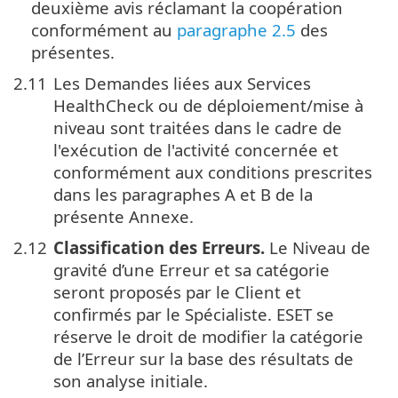
deuxième avis réclamant la coopération
conformément au
paragraphe 2.5
des
présentes.
2.11
Les Demandes liées aux Services
HealthCheck ou de déploiement/mise à
niveau sont traitées dans le cadre de
l'exécution de l'activité concernée et
conformément aux conditions prescrites
dans les paragraphes A et B de la
présente Annexe.
2.12
Classification des Erreurs.
Le Niveau de
gravité d’une Erreur et sa catégorie
seront proposés par le Client et
confirmés par le Spécialiste. ESET se
réserve le droit de modifier la catégorie
de l’Erreur sur la base des résultats de
son analyse initiale.