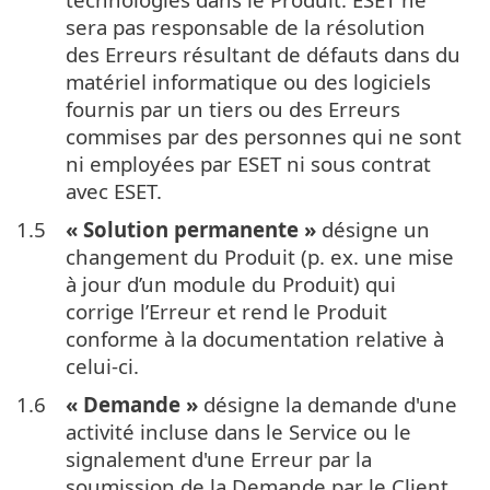
sera pas responsable de la résolution
des Erreurs résultant de défauts dans du
matériel informatique ou des logiciels
fournis par un tiers ou des Erreurs
commises par des personnes qui ne sont
ni employées par ESET ni sous contrat
avec ESET.
1.5
« Solution permanente »
désigne un
changement du Produit (p. ex. une mise
à jour d’un module du Produit) qui
corrige l’Erreur et rend le Produit
conforme à la documentation relative à
celui-ci.
1.6
« Demande »
désigne la demande d'une
activité incluse dans le Service ou le
signalement d'une Erreur par la
soumission de la Demande par le Client