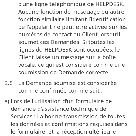
d'une ligne téléphonique de HELPDESK.
Aucune fonction de masquage ou autre
fonction similaire limitant l’identification
de l’appelant ne peut être activée sur les
numéros de contact du Client lorsqu’il
soumet ces Demandes. Si toutes les
lignes du HELPDESK sont occupées, le
Client laisse un message sur la boîte
vocale, ce qui est considéré comme une
soumission de Demande correcte.
2.8
La Demande soumise est considérée
comme confirmée comme suit :
a)
Lors de l'utilisation d'un formulaire de
demande d'assistance technique de
Services : La bonne transmission de toutes
les données et confirmations requises dans
le formulaire, et la réception ultérieure