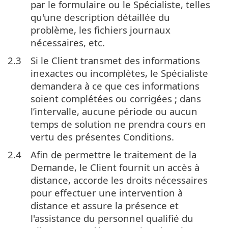
par le formulaire ou le Spécialiste, telles
qu'une description détaillée du
problème, les fichiers journaux
nécessaires, etc.
2.3
Si le Client transmet des informations
inexactes ou incomplètes, le Spécialiste
demandera à ce que ces informations
soient complétées ou corrigées ; dans
l’intervalle, aucune période ou aucun
temps de solution ne prendra cours en
vertu des présentes Conditions.
2.4
Afin de permettre le traitement de la
Demande, le Client fournit un accès à
distance, accorde les droits nécessaires
pour effectuer une intervention à
distance et assure la présence et
l'assistance du personnel qualifié du