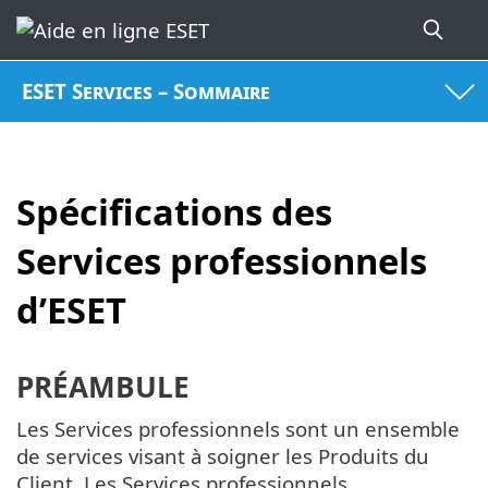
ESET Services – Sommaire
Spécifications des
Services professionnels
d’ESET
PRÉAMBULE
Les Services professionnels sont un ensemble
de services visant à soigner les Produits du
Client. Les Services professionnels