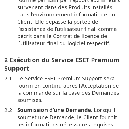
survenant dans des Produits installés
dans l’environnement informatique du
Client. Elle dépasse la portée de
l’assistance de l’utilisateur final, comme
décrit dans le Contrat de licence de
l’utilisateur final du logiciel respectif.
2 Exécution du Service ESET Premium
Support
2.1
Le Service ESET Premium Support sera
fourni en continu après l'Acceptation de
la commande sur la base des Demandes
soumises.
2.2
Soumission d'une Demande.
Lorsqu’il
soumet une Demande, le Client fournit
les informations nécessaires requises