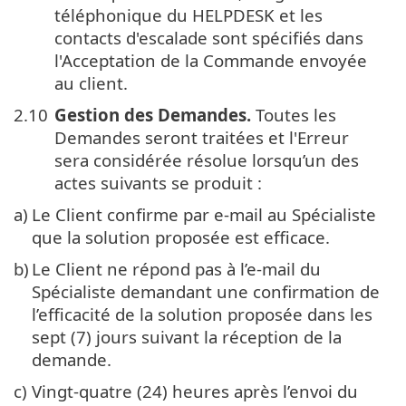
téléphonique du HELPDESK et les
contacts d'escalade sont spécifiés dans
l'Acceptation de la Commande envoyée
au client.
2.10
Gestion des Demandes.
Toutes les
Demandes seront traitées et l'Erreur
sera considérée résolue lorsqu’un des
actes suivants se produit :
a)
Le Client confirme par e-mail au Spécialiste
que la solution proposée est efficace.
b)
Le Client ne répond pas à l’e-mail du
Spécialiste demandant une confirmation de
l’efficacité de la solution proposée dans les
sept (7) jours suivant la réception de la
demande.
c)
Vingt-quatre (24) heures après l’envoi du