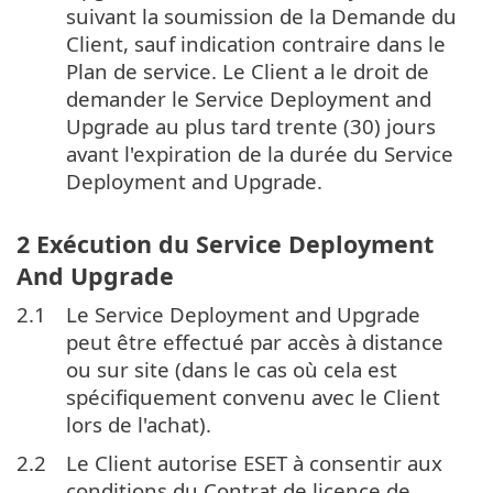
suivant la soumission de la Demande du
Client, sauf indication contraire dans le
Plan de service. Le Client a le droit de
demander le Service Deployment and
Upgrade au plus tard trente (30) jours
avant l'expiration de la durée du Service
Deployment and Upgrade.
2 Exécution du Service Deployment
And Upgrade
2.1
Le Service Deployment and Upgrade
peut être effectué par accès à distance
ou sur site (dans le cas où cela est
spécifiquement convenu avec le Client
lors de l'achat).
2.2
Le Client autorise ESET à consentir aux
conditions du Contrat de licence de