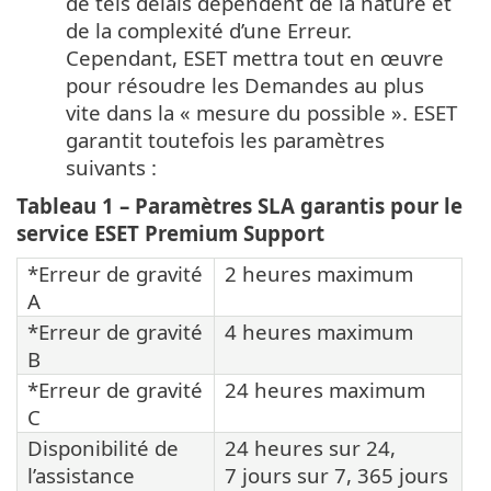
de tels délais dépendent de la nature et
de la complexité d’une Erreur.
Cependant, ESET mettra tout en œuvre
pour résoudre les Demandes au plus
vite dans la « mesure du possible ». ESET
garantit toutefois les paramètres
suivants :
Tableau 1 – Paramètres SLA garantis pour le
service ESET Premium Support
*Erreur de gravité
2 heures maximum
A
*Erreur de gravité
4 heures maximum
B
*Erreur de gravité
24 heures maximum
C
Disponibilité de
24 heures sur 24,
l’assistance
7 jours sur 7, 365 jours