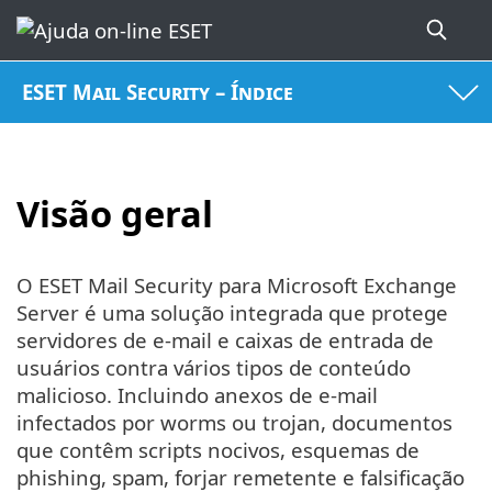
ESET Mail Security – Índice
Visão geral
O ESET Mail Security para Microsoft Exchange
Server é uma solução integrada que protege
servidores de e-mail e caixas de entrada de
usuários contra vários tipos de conteúdo
malicioso. Incluindo anexos de e-mail
infectados por worms ou trojan, documentos
que contêm scripts nocivos, esquemas de
phishing, spam, forjar remetente e falsificação