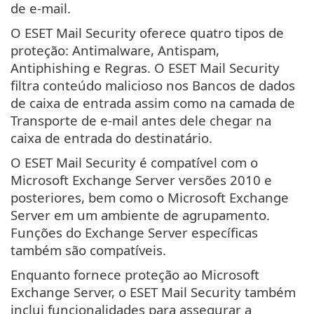
de e-mail.
O ESET Mail Security oferece quatro tipos de
proteção: Antimalware, Antispam,
Antiphishing e Regras. O ESET Mail Security
filtra conteúdo malicioso nos Bancos de dados
de caixa de entrada assim como na camada de
Transporte de e-mail antes dele chegar na
caixa de entrada do destinatário.
O ESET Mail Security é compatível com o
Microsoft Exchange Server versões 2010 e
posteriores, bem como o Microsoft Exchange
Server em um ambiente de agrupamento.
Funções do Exchange Server específicas
também são compatíveis.
Enquanto fornece proteção ao Microsoft
Exchange Server, o ESET Mail Security também
inclui funcionalidades para assegurar a