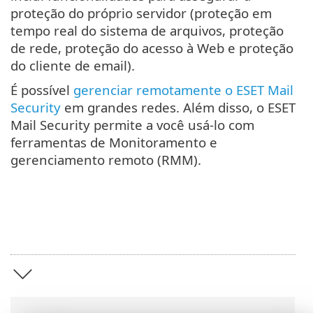
proteção do próprio servidor (proteção em
tempo real do sistema de arquivos, proteção
de rede, proteção do acesso à Web e proteção
do cliente de email).
É possível
gerenciar remotamente o ESET Mail
Security
em grandes redes. Além disso, o ESET
Mail Security permite a você usá-lo com
ferramentas de Monitoramento e
gerenciamento remoto (RMM).