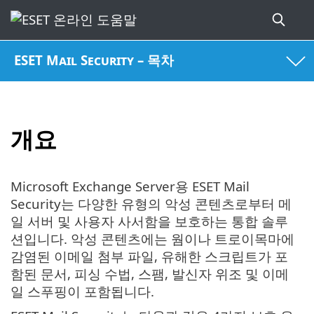
ESET Mail Security – 목차
개요
Microsoft Exchange Server용 ESET Mail
Security는 다양한 유형의 악성 콘텐츠로부터 메
일 서버 및 사용자 사서함을 보호하는 통합 솔루
션입니다. 악성 콘텐츠에는 웜이나 트로이목마에
감염된 이메일 첨부 파일, 유해한 스크립트가 포
함된 문서, 피싱 수법, 스팸, 발신자 위조 및 이메
일 스푸핑이 포함됩니다.