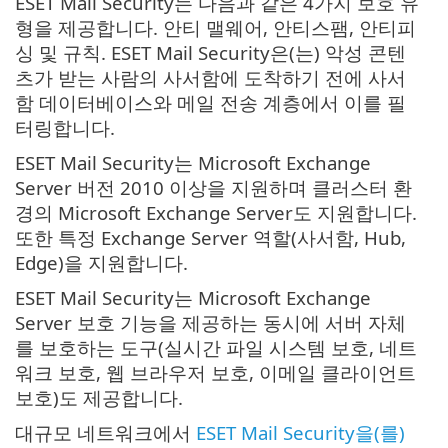
ESET Mail Security는 다음과 같은 4가지 보호 유
형을 제공합니다. 안티 맬웨어, 안티스팸, 안티피
싱 및 규칙. ESET Mail Security은(는) 악성 콘텐
츠가 받는 사람의 사서함에 도착하기 전에 사서
함 데이터베이스와 메일 전송 계층에서 이를 필
터링합니다.
ESET Mail Security는 Microsoft Exchange
Server 버전 2010 이상을 지원하며 클러스터 환
경의 Microsoft Exchange Server도 지원합니다.
또한 특정 Exchange Server 역할(사서함, Hub,
Edge)을 지원합니다.
ESET Mail Security는 Microsoft Exchange
Server 보호 기능을 제공하는 동시에 서버 자체
를 보호하는 도구(실시간 파일 시스템 보호, 네트
워크 보호, 웹 브라우저 보호, 이메일 클라이언트
보호)도 제공합니다.
대규모 네트워크에서
ESET Mail Security을(를)