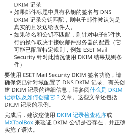
DKIM 记录。
如果邮件标题中具有私钥的签名与 DNS
•
DKIM 记录公钥匹配，则电子邮件被认为是
真实的且发送给收件人。
如果签名和公钥不匹配，则针对电子邮件执
•
行的操作取决于接收邮件服务器的配置（它
可能已配置特定规则，例如 ESET Mail
Security 针对此情况使用 DKIM 结果规则条
件）
要使用 ESET Mail Security DKIM 签名功能，请
确保您已针对域配置了 DNS DKIM 记录。有关创
建 DKIM 记录的详细信息，请参阅
什么是 DKIM
记录以及如何创建它？
文章。这些文章还包括
DKIM 记录的示例。
完成后，建议您使用
DKIM 记录检查程序
或
MXToolBox
来验证 DKIM 公钥是否存在，并正确
实施了语法。