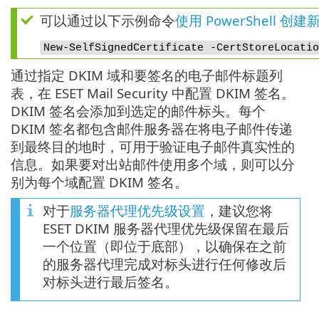
可以通过以下示例命令
使用 PowerShell 
New-SelfSignedCertificate -CertStoreLocatio
通过指定 DKIM 域和要签名的电子邮件标题列
表，在 ESET Mail Security 中配置 DKIM 签名。
DKIM 签名会添加到选定的邮件标头。每个
DKIM 签名都包含邮件服务器在将电子邮件传递
到最终目的地时，可用于验证电子邮件真实性的
信息。如果要对出站邮件使用多个域，则可以分
别为每个域配置 DKIM 签名。
对于
服务器代理优先级设置
，建议您将
ESET DKIM 服务器代理优先级保留在最后
一个位置（即位于底部），以确保在之前
的服务器代理完成对标头进行任何修改后
对标头进行最后签名。