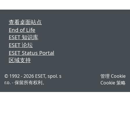
查看桌面站点
End of Life
ESET 知识库
ESET 论坛
ESET Status Portal
区域支持
© 1992 - 2026 ESET, spol. s
管理 Cookie
r.o. - 保留所有权利。
Cookie 策略