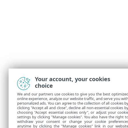
Your account, your cookies
choice
We and our partners use cookies to give you the best optimize
online experience, analyze our website traffic, and serve you wit
personalized ads. You can agree to the collection of all cookies b
clicking "Accept all and close", decline all non-essential cookies b
choosing "Accept essential cookies only", or adjust your cooki
settings by clicking "Manage cookies". You also have the right t
withdraw your consent or change your cookie preference
anytime by clicking the "Manage cookies" link in our websit