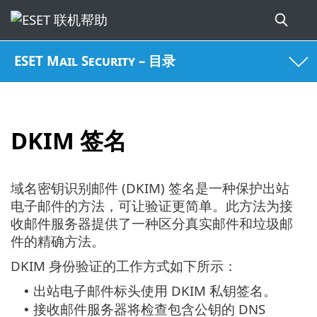
ESET Mail Security – 目录
DKIM 签名
域名密钥识别邮件 (DKIM) 签名是一种保护出站
电子邮件的方法，可让验证更简单。此方法为接
收邮件服务器提供了一种区分真实邮件和垃圾邮
件的精确方法。
DKIM 身份验证的工作方式如下所示：
出站电子邮件标头使用 DKIM 私钥签名。
•
接收邮件服务器将检查包含公钥的 DNS
•