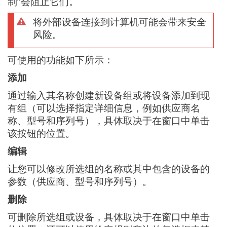
制”会阻止它们。
将外部设备连接到计算机可能会带来安全
风险。
可使用的功能如下所示：
添加
通过输入其名称创建新设备组或将设备添加到现
有组（可以选择指定详细信息，例如供应商名
称、型号和序列号），具体取决于在窗口中单击
该按钮的位置。
编辑
让您可以修改所选组的名称或其中包含的设备的
参数（供应商、型号和序列号）。
删除
可删除所选组或设备，具体取决于在窗口中单击