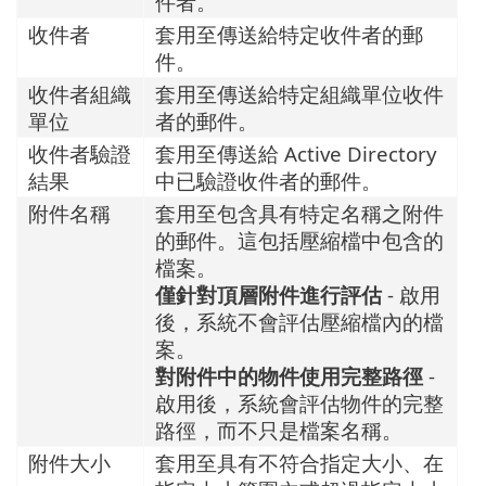
件者。
收件者
套用至傳送給特定收件者的郵
件。
收件者組織
套用至傳送給特定組織單位收件
單位
者的郵件。
收件者驗證
套用至傳送給 Active Directory
結果
中已驗證收件者的郵件。
附件名稱
套用至包含具有特定名稱之附件
的郵件。這包括壓縮檔中包含的
檔案。
僅針對頂層附件進行評估
- 啟用
後，系統不會評估壓縮檔內的檔
案。
對附件中的物件使用完整路徑
-
啟用後，系統會評估物件的完整
路徑，而不只是檔案名稱。
附件大小
套用至具有不符合指定大小、在