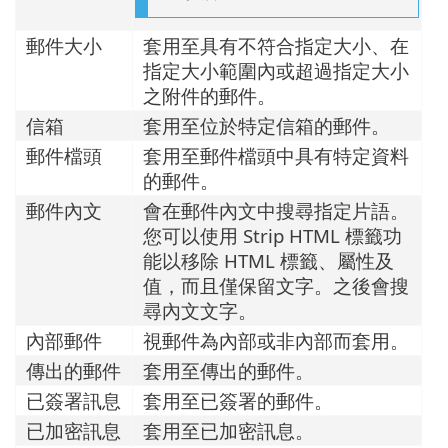
郵件大小
套用至具有不符合指定大小、在
指定大小範圍內或超過指定大小
之附件的郵件。
信箱
套用至位於特定信箱的郵件。
郵件檔頭
套用至郵件檔頭中具有特定資料
的郵件。
郵件內文
會在郵件內文中搜尋指定片語。
您可以使用 Strip HTML 標籤功
能以移除 HTML 標籤、屬性及
值，而且僅保留文字。之後會搜
尋內文文字。
內部郵件
視郵件為內部或非內部而套用。
傳出的郵件
套用至傳出的郵件。
已簽署訊息
套用至已簽署的郵件。
已加密訊息
套用至已加密訊息。