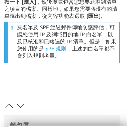
按一下
[匯入]
，然後瀏覽包含您想要新增到清單
之項目的檔案。同樣地，如果您需要將現有的清
單匯出到檔案，從內容功能表選取
[匯出]
。
灰名單及 SPF 經過郵件傳輸防護評估，可
讓您使用 IP 及網域目的地 IP 白名單，以
及已核准和已略過的 IP 清單。但是，如果
您使用的是
SPF 規則
，上述的白名單都不
會列入規則考量。
麵包屑