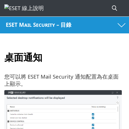
ESET Mail Security – 目錄
桌面通知
您可以將 ESET Mail Security 通知配置為在桌面
上顯示。