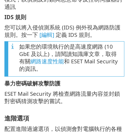
通訊
IDS 規則
您可以將入侵偵測系統 (IDS) 例外視為網路防護
規則。按一下
[編輯]
定義 IDS 規則。
如果您的環境執行的是高速度網路 (10
GbE 及以上)，請閱讀知識庫文章，取得
有關
網路速度性能
和 ESET Mail Security
的資訊。
暴力密碼破解攻擊防護
ESET Mail Security 將檢查網路流量內容並封鎖
對密碼猜測攻擊的嘗試。
進階選項
配置進階過濾選項，以偵測會對電腦執行的各種