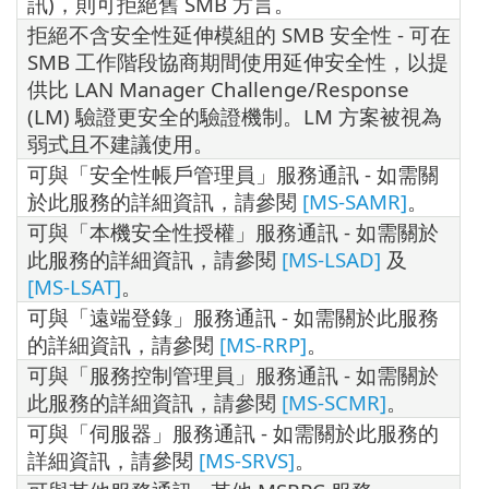
訊)，則可拒絕舊 SMB 方言。
拒絕不含安全性延伸模組的 SMB 安全性 - 可在
SMB 工作階段協商期間使用延伸安全性，以提
供比 LAN Manager Challenge/Response
(LM) 驗證更安全的驗證機制。LM 方案被視為
弱式且不建議使用。
可與「安全性帳戶管理員」服務通訊 - 如需關
於此服務的詳細資訊，請參閱
[MS-SAMR]
。
可與「本機安全性授權」服務通訊 - 如需關於
此服務的詳細資訊，請參閱
[MS-LSAD]
及
[MS-LSAT]
。
可與「遠端登錄」服務通訊 - 如需關於此服務
的詳細資訊，請參閱
[MS-RRP]
。
可與「服務控制管理員」服務通訊 - 如需關於
此服務的詳細資訊，請參閱
[MS-SCMR]
。
可與「伺服器」服務通訊 - 如需關於此服務的
詳細資訊，請參閱
[MS-SRVS]
。