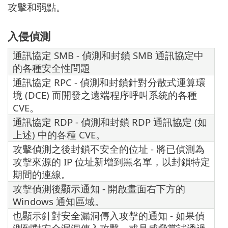
攻擊和弱點。
入侵偵測
通訊協定 SMB - 偵測和封鎖 SMB 通訊協定中
的各種安全性問題
通訊協定 RPC - 偵測和封鎖針對分散式運算環
境 (DCE) 而開發之遠端程序呼叫系統的各種
CVE。
通訊協定 RDP - 偵測和封鎖 RDP 通訊協定 (如
上述) 中的各種 CVE。
攻擊偵測之後封鎖不安全的位址 - 將已偵測為
攻擊來源的 IP 位址新增到黑名單，以封鎖特定
期間的連線。
攻擊偵測後顯示通知 - 開啟畫面右下方的
Windows 通知區域。
也顯示針對安全漏洞傳入攻擊的通知 - 如果偵