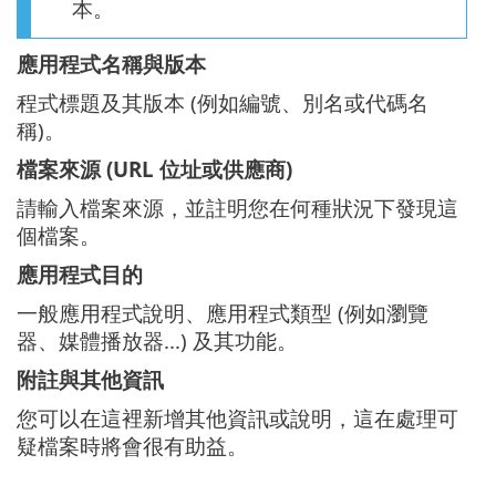
本。
應用程式名稱與版本
程式標題及其版本 (例如編號、別名或代碼名
稱)。
檔案來源 (URL 位址或供應商)
請輸入檔案來源，並註明您在何種狀況下發現這
個檔案。
應用程式目的
一般應用程式說明、應用程式類型 (例如瀏覽
器、媒體播放器...) 及其功能。
附註與其他資訊
您可以在這裡新增其他資訊或說明，這在處理可
疑檔案時將會很有助益。