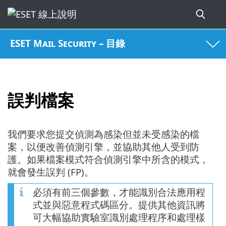
ESET Mail Security – 目錄
誤判檔案
我們要求您提交偵測為感染但並未受感染的檔
案，以便改善偵測引擎，並協助其他人受到防
護。如果檔案模式符合偵測引擎中所含的模式，
就會發生誤判 (FP)。
必須有前三個參數，才能識別合法應用程
式並與惡意程式碼區分。提供其他資訊將
可大幅協助實驗室識別處理程序和處理樣