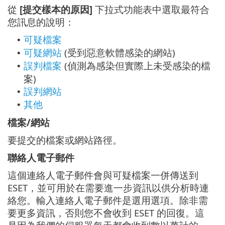
從
[提交樣本的原因]
下拉式功能表中選取最符合
您訊息的說明：
可疑檔案
•
可疑網站
(受到惡意軟體感染的網站)
•
誤判檔案
(偵測為感染但實際上未受感染的檔
•
案)
誤判網站
•
其他
•
檔案/網站
要提交的檔案或網站路徑。
聯絡人電子郵件
這個連絡人電子郵件會與可疑檔案一併傳送到
ESET，並可用於在需要進一步資訊以供分析時連
絡您。輸入連絡人電子郵件是選用選項。除非需
要更多資訊，否則您不會收到 ESET 的回復。這