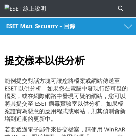
ESET Mail Security – 目錄
提交樣本以供分析
範例提交對話方塊可讓您將檔案或網站傳送至
ESET 以供分析。如果您在電腦中發現行跡可疑的
檔案，或在網際網路中發現可疑的網站，您可以
將其提交至 ESET 病毒實驗室以供分析。如果檔
案證實為惡意的應用程式或網站，則其偵測會新
增到近期的更新中。
若要透過電子郵件來提交檔案，請使用 WinRAR