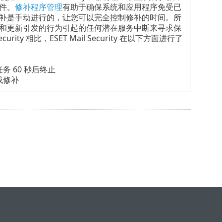
件。
修补程序管理
有助于确保系统和应用程序免受已
补是手动进行的，让您可以完全控制修补的时间。所
和更新引发的行为引起的任何潜在服务中断来寻求保
urity 相比，ESET Mail Security 在以下方面进行了
 60 秒后终止
成修补