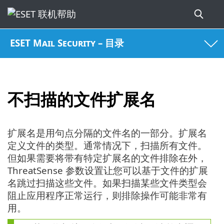
ESET Mail Security – 目录
不扫描的文件扩展名
扩展名是用句点分隔的文件名的一部分。扩展名
定义文件的类型。通常情况下，扫描所有文件。
但如果需要将带有特定扩展名的文件排除在外，
ThreatSense 参数设置让您可以基于文件的扩展
名跳过扫描这些文件。如果扫描某些文件类型会
阻止应用程序正常运行，则排除操作可能非常有
用。