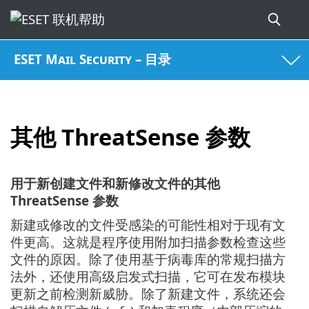
ESET Mail Security – 目录
其他 ThreatSense 参数
用于新创建文件和新修改文件的其他
ThreatSense 参数
新建或修改的文件受感染的可能性相对于现有文
件更高。这就是程序使用附加扫描参数检查这些
文件的原因。除了使用基于病毒库的常规扫描方
法外，还使用高级启发式扫描，它可在发布模块
更新之前检测新威胁。除了新建文件，系统还会