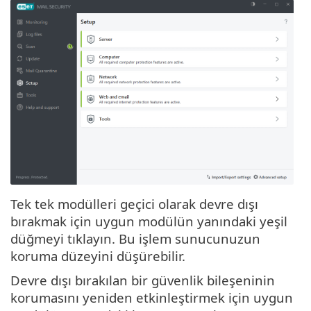
Tek tek modülleri geçici olarak devre dışı
bırakmak için uygun modülün yanındaki yeşil
düğmeyi tıklayın. Bu işlem sunucunuzun
koruma düzeyini düşürebilir.
Devre dışı bırakılan bir güvenlik bileşeninin
korumasını yeniden etkinleştirmek için uygun