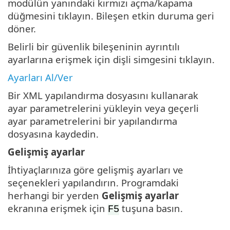
modülün yanındaki kırmızı açma/kapama
düğmesini tıklayın. Bileşen etkin duruma geri
döner.
Belirli bir güvenlik bileşeninin ayrıntılı
ayarlarına erişmek için dişli simgesini tıklayın.
Ayarları Al/Ver
Bir XML yapılandırma dosyasını kullanarak
ayar parametrelerini yükleyin veya geçerli
ayar parametrelerini bir yapılandırma
dosyasına kaydedin.
Gelişmiş ayarlar
İhtiyaçlarınıza göre gelişmiş ayarları ve
seçenekleri yapılandırın. Programdaki
herhangi bir yerden
Gelişmiş ayarlar
ekranına erişmek için
tuşuna basın.
F5